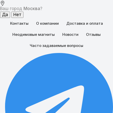
Ваш город
Москва
?
Контакты
О компании
Доставка и оплата
Неодимовые магниты
Новости
Отзывы
Часто задаваемые вопросы