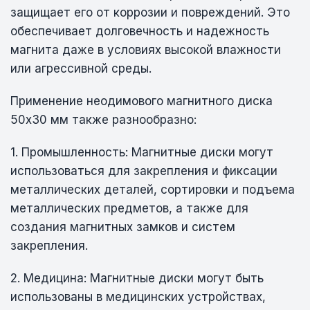
защищает его от коррозии и повреждений. Это
обеспечивает долговечность и надежность
магнита даже в условиях высокой влажности
или агрессивной среды.
Применение неодимового магнитного диска
50х30 мм также разнообразно:
1. Промышленность: Магнитные диски могут
использоваться для закрепления и фиксации
металлических деталей, сортировки и подъема
металлических предметов, а также для
создания магнитных замков и систем
закрепления.
2. Медицина: Магнитные диски могут быть
использованы в медицинских устройствах,