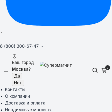
8 (800) 300-67-47
Ваш город
0
Москва
?
Контакты
О компании
Доставка и оплата
Неодимовые магниты