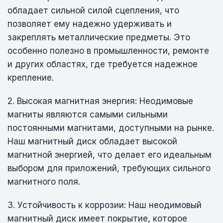
обладает сильной силой сцепления, что
позволяет ему надежно удерживать и
закреплять металлические предметы. Это
особенно полезно в промышленности, ремонте
и других областях, где требуется надежное
крепление.
2. Высокая магнитная энергия: Неодимовые
магниты являются самыми сильными
постоянными магнитами, доступными на рынке.
Наш магнитный диск обладает высокой
магнитной энергией, что делает его идеальным
выбором для приложений, требующих сильного
магнитного поля.
3. Устойчивость к коррозии: Наш неодимовый
магнитный диск имеет покрытие, которое