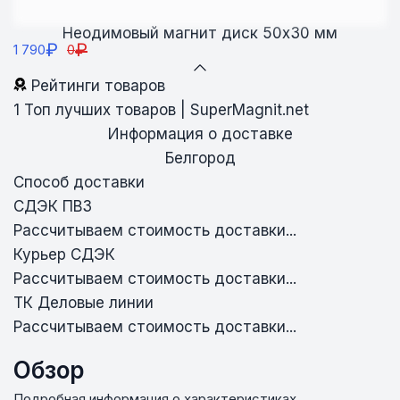
Неодимовый магнит диск 50х30 мм
₽
₽
1 790
0
Рейтинги товаров
1
Топ лучших товаров | SuperMagnit.net
Информация о доставке
Белгород
Способ доставки
СДЭК ПВЗ
Рассчитываем стоимость доставки...
Курьер СДЭК
Рассчитываем стоимость доставки...
ТК Деловые линии
Рассчитываем стоимость доставки...
Обзор
Подробная информация о характеристиках,