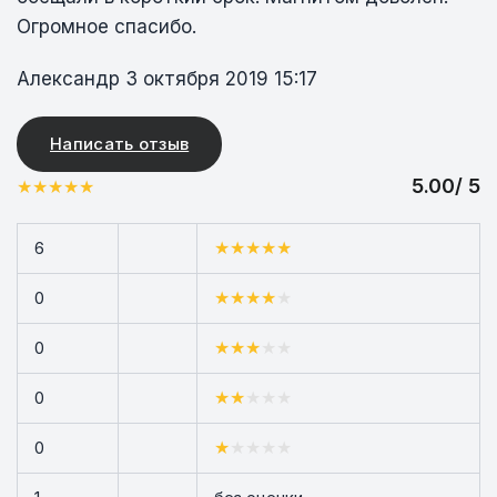
Огромное спасибо.
Александр
3 октября 2019 15:17
Написать отзыв
5.00/ 5
6
0
0
0
0