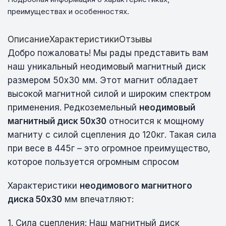
преимуществах и особенностях.
Описание
Характеристики
Отзывы
Добро пожаловать! Мы рады представить вам
наш уникальный неодимовый магнитный диск
размером 50х30 мм. Этот магнит обладает
высокой магнитной силой и широким спектром
применения. Редкоземельный
неодимовый
магнитный диск 50х30
относится к мощному
магниту с силой сцепления до 120кг. Такая сила
при весе в 445г – это огромное преимущество,
которое пользуется огромным спросом
Характеристики
неодимового магнитного
диска 50х30
мм впечатляют:
1. Сила сцепления: Наш магнитный диск