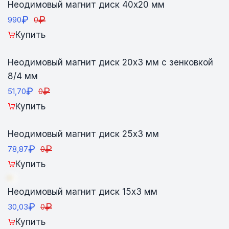
Неодимовый магнит диск 40х20 мм
₽
₽
990
0
Купить
Неодимовый магнит диск 20х3 мм с зенковкой
8/4 мм
₽
₽
51,70
0
Купить
Неодимовый магнит диск 25х3 мм
₽
₽
78,87
0
Купить
Неодимовый магнит диск 15х3 мм
₽
₽
30,03
0
Купить