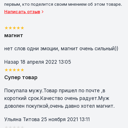
первым, кто поделится своим мнением об этом товаре.
Написать отзыв
магнит
нет слов одни эмоции, магнит очень сильный))
Назар
18 апреля 2022 13:05
Супер товар
Покупала мужу.Товар пришел по почте ,в
короткий срок.Качество очень радует.Муж
доволен покупкой,очень давно хотел магнит.
Ульяна Титова
25 ноября 2021 13:11