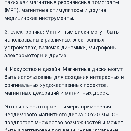
таких как магнитные резонансные томографы
(МРТ), магнитные стимуляторы и другие
медицинские инструменты.
3. Электроника: Магнитные диски могут быть
использованы в различных электронных
устройствах, включая динамики, микрофоны,
электромоторы и другие.
4. Искусство и дизайн: Магнитные диски могут
быть использованы для создания интересных и
оригинальных художественных проектов,
магнитных декораций и магнитных досок.
Это лишь некоторые примеры применения
неодимового магнитного диска 50х30 мм. Он
предлагает множество возможностей и может
быть адаптирован под ваши индивидуальные