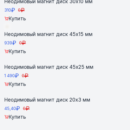
Неодимовый магнит диск 30х10 мм
₽
₽
310
0
Купить
Неодимовый магнит диск 45х15 мм
₽
₽
939
0
Купить
Неодимовый магнит диск 45х25 мм
₽
₽
1 490
0
Купить
Неодимовый магнит диск 20х3 мм
₽
₽
45,40
0
Купить