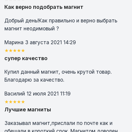
Как верно подобрать магнит
Добрый день!Как правильно и верно выбрать
магнит неодимовый ?
Марина
3 августа 2021 14:29
супер качество
Купил данный магнит, очень крутой товар.
Благодарю за качество.
Василий
12 июля 2021 11:19
Лучшие магниты
Заказывал магнит,прислали по почте как и
обещали в короткий срок. Магнитом доволен.