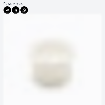
Поделиться: