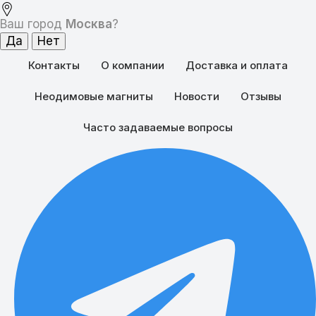
Ваш город
Москва
?
Контакты
О компании
Доставка и оплата
Неодимовые магниты
Новости
Отзывы
Часто задаваемые вопросы