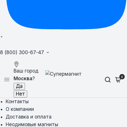
8 (800) 300-67-47
Ваш город
0
Москва
?
Контакты
О компании
Доставка и оплата
Неодимовые магниты