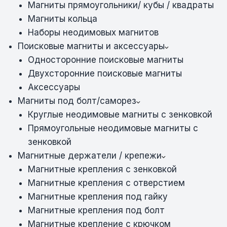
Магниты прямоугольники/ кубы / квадраты
Магниты кольца
Наборы неодимовых магнитов
Поисковые магниты и аксессуары
Односторонние поисковые магниты
Двухсторонние поисковые магниты
Аксессуары
Магниты под болт/саморез
Круглые неодимовые магниты с зенковкой
Прямоугольные неодимовые магниты с
зенковкой
Магнитные держатели / крепежи
Магнитные крепления с зенковкой
Магнитные крепления с отверстием
Магнитные крепления под гайку
Магнитные крепления под болт
Магнитные крепление с крючком