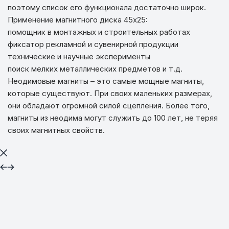
поэтому список его функционала достаточно широк.
Применение магнитного диска 45х25:
помощник в монтажных и строительных работах
фиксатор рекламной и сувенирной продукции
технические и научные эксперименты
поиск мелких металлических предметов и т.д.
Неодимовые магниты – это самые мощные магниты,
которые существуют. При своих маленьких размерах,
они обладают огромной силой сцепления. Более того,
магниты из неодима могут служить до 100 лет, не теряя
своих магнитных свойств.