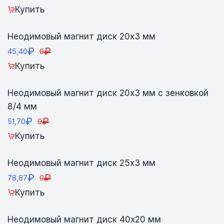
Купить
Неодимовый магнит диск 20х3 мм
₽
₽
45,40
0
Купить
Неодимовый магнит диск 20х3 мм с зенковкой
8/4 мм
₽
₽
51,70
0
Купить
Неодимовый магнит диск 25х3 мм
₽
₽
78,87
0
Купить
Неодимовый магнит диск 40х20 мм