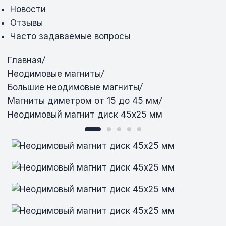
Новости
Отзывы
Часто задаваемые вопросы
Главная
/
Неодимовые магниты
/
Большие неодимовые магниты
/
Магниты диметром от 15 до 45 мм
/
Неодимовый магнит диск 45х25 мм
Неодимовый магнит диск 45х25 мм
Неодимовый магнит диск 45х25 мм
Неодимовый магнит диск 45х25 мм
Неодимовый магнит диск 45х25 мм