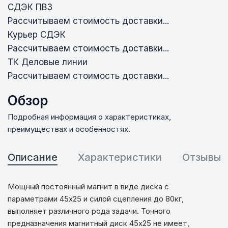
СДЭК ПВЗ
Рассчитываем стоимость доставки...
Курьер СДЭК
Рассчитываем стоимость доставки...
ТК Деловые линии
Рассчитываем стоимость доставки...
Обзор
Подробная информация о характеристиках,
преимуществах и особенностях.
Описание
Характеристики
Отзывы
Мощный постоянный магнит в виде диска с
параметрами 45х25 и силой сцепления до 80кг,
выполняет различного рода задачи. Точного
предназначения магнитный диск 45х25 не имеет,