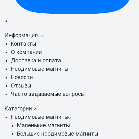
Информация
Контакты
О компании
Доставка и оплата
Неодимовые магниты
Новости
Отзывы
Часто задаваемые вопросы
Категории
Неодимовые магниты
Маленькие магниты
Большие неодимовые магниты