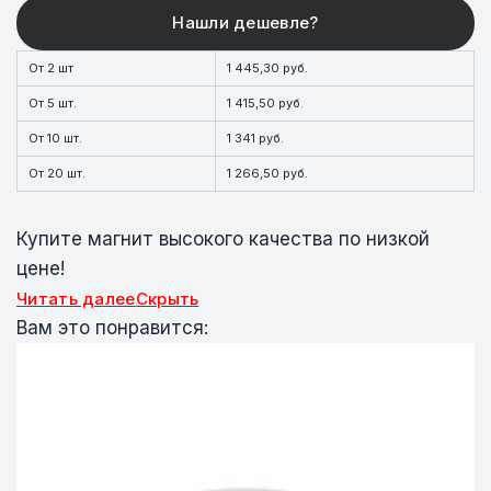
От 2 шт
1 445,30 руб.
От 5 шт.
1 415,50 руб.
От 10 шт.
1 341 руб.
От 20 шт.
1 266,50 руб.
Купите магнит высокого качества по низкой
цене!
Читать далее
Скрыть
Вам это понравится: