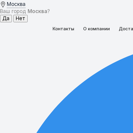
Москва
Ваш город
Москва
?
Контакты
О компании
Доста