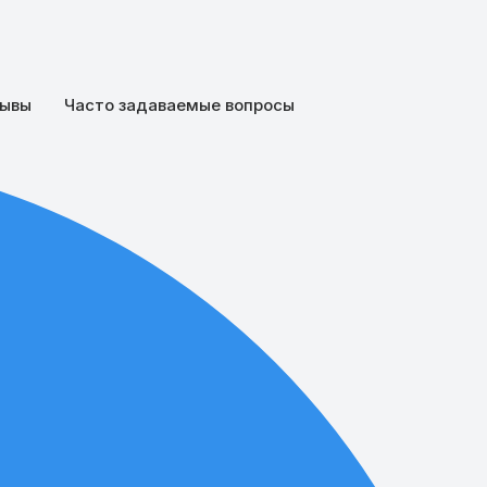
ывы
Часто задаваемые вопросы