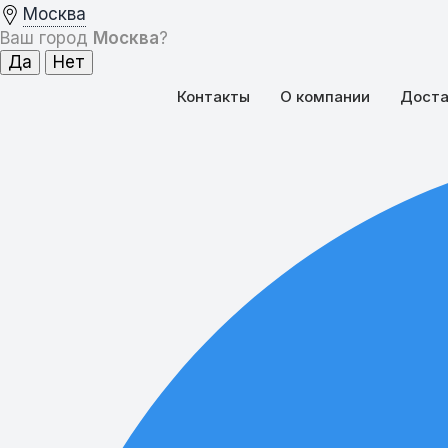
Москва
Ваш город
Москва
?
Контакты
О компании
Доста