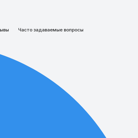
ывы
Часто задаваемые вопросы