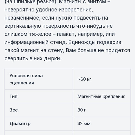
(на шпильке резьба). Магниты с винтом –
невероятно удобное изобретение,
незаменимое, если нужно подвесить на
вертикальную поверхность что-нибудь не
слишком тяжелое – плакат, например, или
информационный стенд. Единожды подвесив
такой магнит на стену, Вам больше не придется
сверлить в них дырки.
Условная сила
~60 кг
сцепления
Тип
Магнитные крепления
Вес
80 г
Диаметр
42 мм