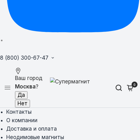
8 (800) 300-67-47
Ваш город
0
Москва
?
Контакты
О компании
Доставка и оплата
Неодимовые магниты