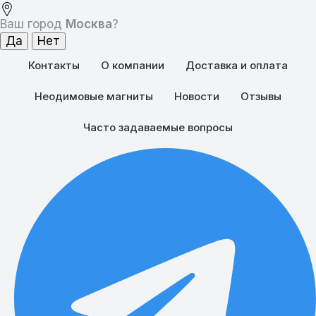
Ваш город
Москва
?
Контакты
О компании
Доставка и оплата
Неодимовые магниты
Новости
Отзывы
Часто задаваемые вопросы