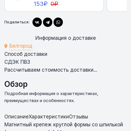
153
₽
0
₽
Поделиться:
Купить
Информация о доставке
Белгород
Способ доставки
СДЭК ПВЗ
Рассчитываем стоимость доставки...
Обзор
Подробная информация о характеристиках,
преимуществах и особенностях.
Описание
Характеристики
Отзывы
Магнитный крепеж круглой формы со шпилькой