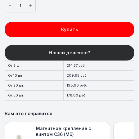
Купить
От 5 шт.
214,37 руб.
От 10 шт.
209,95 руб.
От 20 шт.
198,90 руб.
От 50 шт.
176,80 руб.
Вам это понравится:
Магнитное крепление с
винтом С36 (M6)