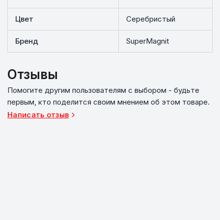
Цвет
Серебристый
Бренд
SuperMagnit
Отзывы
Помогите другим пользователям с выбором - будьте
первым, кто поделится своим мнением об этом товаре.
Написать отзыв