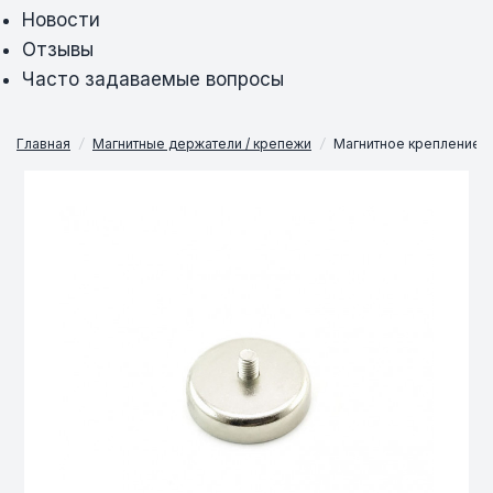
Новости
Отзывы
Часто задаваемые вопросы
Главная
/
Магнитные держатели / крепежи
/
Магнитное крепление с