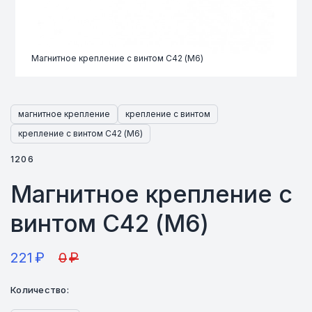
Магнитное крепление с винтом С42 (M6)
магнитное крепление
крепление с винтом
крепление с винтом С42 (M6)
1206
Магнитное крепление с
винтом С42 (M6)
221
₽
0
₽
Количество: