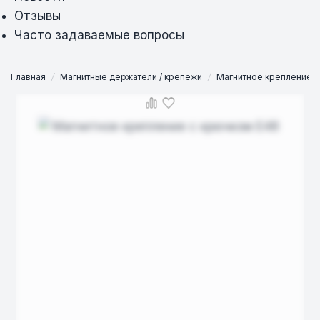
Отзывы
Часто задаваемые вопросы
Главная
/
Магнитные держатели / крепежи
/
Магнитное крепление 