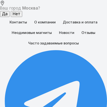
Ваш город
Москва
?
Контакты
О компании
Доставка и оплата
Неодимовые магниты
Новости
Отзывы
Часто задаваемые вопросы