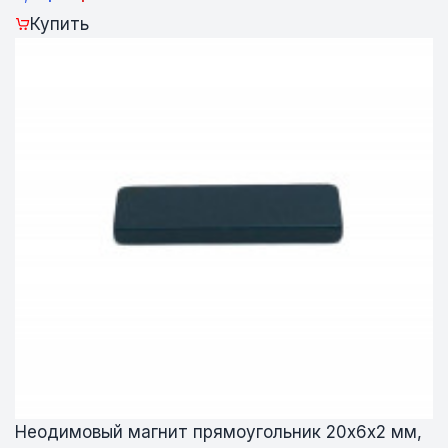
Купить
Неодимовый магнит прямоугольник 20х6х2 мм,