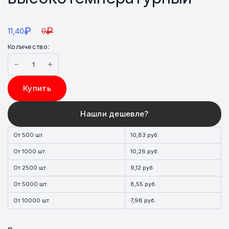
₽
₽
11,40
0
Количество:
Купить
От 500 шт.
10,83 руб.
От 1000 шт.
10,26 руб.
От 2500 шт.
9,12 руб.
От 5000 шт.
8,55 руб.
От 10000 шт.
7,98 руб.