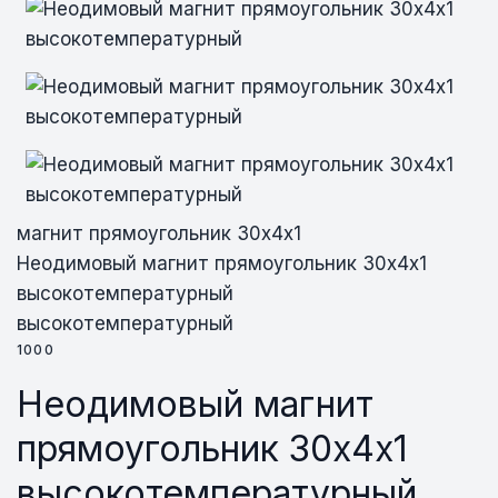
магнит прямоугольник 30х4х1
Неодимовый магнит прямоугольник 30х4х1
высокотемпературный
высокотемпературный
1000
Неодимовый магнит
прямоугольник 30х4х1
высокотемпературный