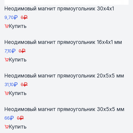
Неодимовый магнит прямоугольник 30х4х1
₽
₽
9,70
0
Купить
Неодимовый магнит прямоугольник 16х4х1 мм
₽
₽
7,10
0
Купить
Неодимовый магнит прямоугольник 20х5х5 мм
₽
₽
31,10
0
Купить
Неодимовый магнит прямоугольник 30х5х5 мм
₽
₽
66
0
Купить