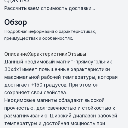
СДЭК ПВЗ
Рассчитываем стоимость доставки...
Обзор
Подробная информация о характеристиках,
преимуществах и особенностях.
Описание
Характеристики
Отзывы
Данный неодимовый магнит-прямоугольник
30х4х1 имеет повышенные характеристики
максимальной рабочей температуры, которая
достигает +150 градусов. При этом он
сохраняет свои свойства.
Неодимовые магниты обладают высокой
прочностью, долговечностью и стойкостью к
размагничиванию. Широкий диапазон рабочей
температуры и достойная мощность при