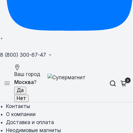
8 (800) 300-67-47
Ваш город
0
Москва
?
Контакты
О компании
Доставка и оплата
Неодимовые магниты