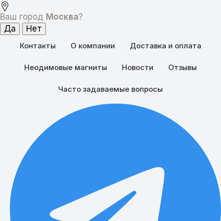
Ваш город
Москва
?
Контакты
О компании
Доставка и оплата
Неодимовые магниты
Новости
Отзывы
Часто задаваемые вопросы