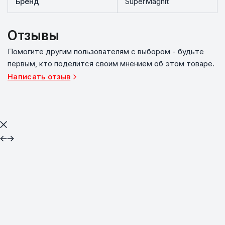
Бренд
SuperMagnit
Отзывы
Помогите другим пользователям с выбором - будьте
первым, кто поделится своим мнением об этом товаре.
Написать отзыв