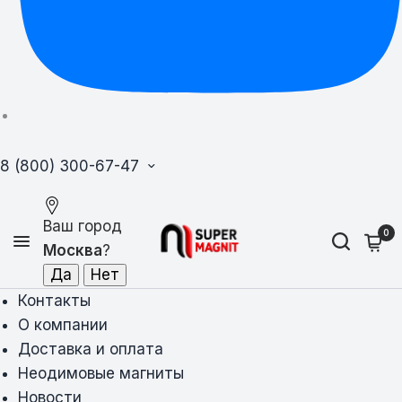
8 (800) 300-67-47
Ваш город
0
Москва
?
Контакты
О компании
Доставка и оплата
Неодимовые магниты
Новости