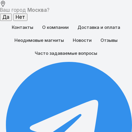
Ваш город
Москва
?
Контакты
О компании
Доставка и оплата
Неодимовые магниты
Новости
Отзывы
Часто задаваемые вопросы