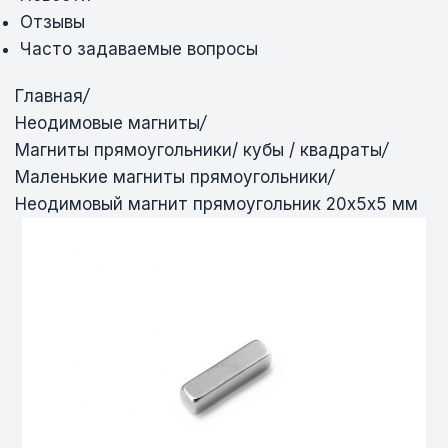
Отзывы
Часто задаваемые вопросы
Главная
/
Неодимовые магниты
/
Магниты прямоугольники/ кубы / квадраты
/
Маленькие магниты прямоугольники
/
Неодимовый магнит прямоугольник 20х5х5 мм