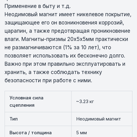
Применение в быту и т.д.
Неодимовый магнит имеет никелевое покрытие,
защищающее его он возникновения коррозий,
царапин, а также предотвращая проникновение
влаги. Магниты-призмы 20х5х5мм практически
не размагничиваются (1% за 10 лет), что
позволяет использовать их бесконечно долго.
Важно при этом правильно эксплуатировать и
хранить, а также соблюдать технику
безопасности при работе с ними.
Условная сила
~3.23 кг
сцепления
Тип
Неодимовый магнит
Высота / толщина
5 мм