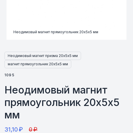
Неодимовый магнит прямоугольник 20х5х5 мм
Неодимовый магнит призма 20х5х5 мм
магнит прямоугольник 20х5х5 мм
1095
Неодимовый магнит
прямоугольник 20х5х5
мм
31,10
₽
0
₽