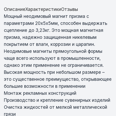
Описание
Характеристики
Отзывы
Мощный неодимовый магнит призма с
параметрами 20х5х5мм, способен выдержать
сцепление до 3,23кг. Это мощная магнитная
призма, надежно защищенная никелевым
покрытием от влаги, коррозии и царапин.
Неодимовые магниты прямоугольной формы
чаще всего используют в промышленности,
однако этим применение не ограничивается.
Высокая мощность при небольшом размере –
это существенное преимущество, открывающее
большие возможности в применении
Монтаж рекламных конструкций
Производство и крепление сувенирных изделий
Очистка жидкостей от мелкой металлической
грязи