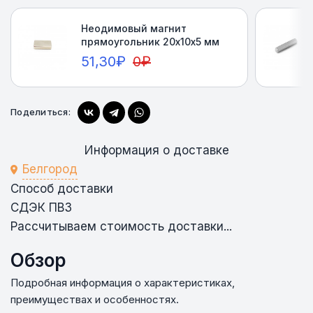
Неодимовый магнит
прямоугольник 20х10х5 мм
51,30
₽
0
₽
Купить
Поделиться:
Информация о доставке
Белгород
Способ доставки
СДЭК ПВЗ
Рассчитываем стоимость доставки...
Обзор
Подробная информация о характеристиках,
преимуществах и особенностях.