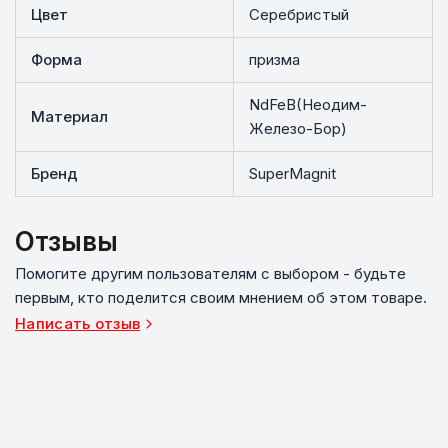
Цвет
Серебристый
Форма
призма
NdFeB(Неодим-
Материал
Железо-Бор)
Бренд
SuperMagnit
Отзывы
Помогите другим пользователям с выбором - будьте
первым, кто поделится своим мнением об этом товаре.
Написать отзыв