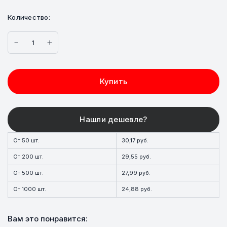
Количество:
Купить
От 50 шт.
30,17 руб.
От 200 шт.
29,55 руб.
От 500 шт.
27,99 руб.
От 1000 шт.
24,88 руб.
Вам это понравится: