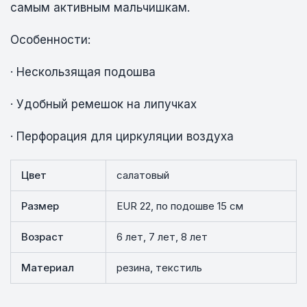
самым активным мальчишкам.
Особенности:
· Нескользящая подошва
· Удобный ремешок на липучках
· Перфорация для циркуляции воздуха
Цвет
салатовый
Размер
EUR 22, по подошве 15 см
Возраст
6 лет, 7 лет, 8 лет
Материал
резина, текстиль