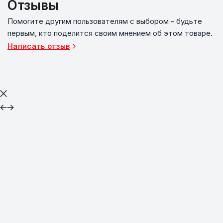
Отзывы
Помогите другим пользователям с выбором - будьте
первым, кто поделится своим мнением об этом товаре.
Написать отзыв