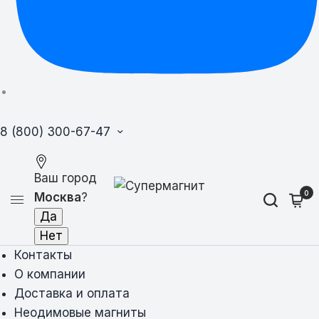
8 (800) 300-67-47
Ваш город
0
Москва
?
Контакты
О компании
Доставка и оплата
Неодимовые магниты