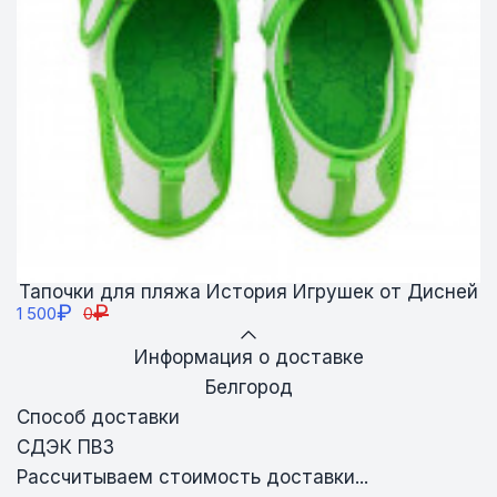
Тапочки для пляжа История Игрушек от Дисней
₽
₽
1 500
0
Информация о доставке
Белгород
Способ доставки
СДЭК ПВЗ
Рассчитываем стоимость доставки...