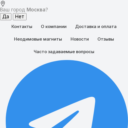
Ваш город
Москва
?
Контакты
О компании
Доставка и оплата
Неодимовые магниты
Новости
Отзывы
Часто задаваемые вопросы