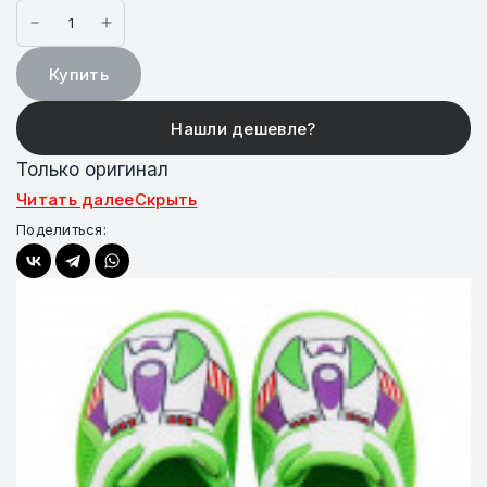
Купить
Только оригинал
Читать далее
Скрыть
Поделиться: