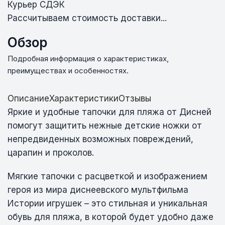
Курьер СДЭК
Рассчитываем стоимость доставки...
Обзор
Подробная информация о характеристиках,
преимуществах и особенностях.
Описание
Характеристики
Отзывы
Яркие и удобные тапочки для пляжа от Дисней
помогут защитить нежные детские ножки от
непредвиденных возможных повреждений,
царапин и проколов.
Мягкие тапочки с расцветкой и изображением
героя из мира диснеевского мультфильма
Истории игрушек – это стильная и уникальная
обувь для пляжа, в которой будет удобно даже