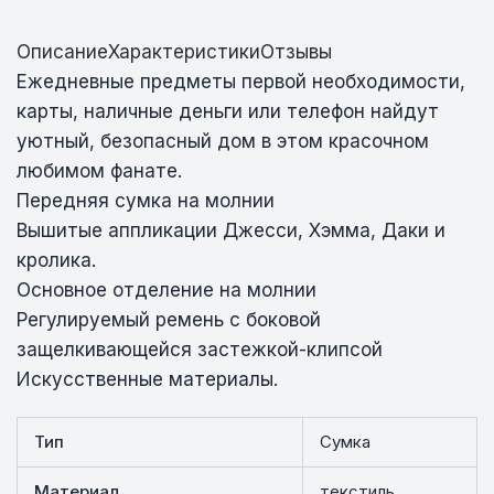
Описание
Характеристики
Отзывы
Ежедневные предметы первой необходимости,
карты, наличные деньги или телефон найдут
уютный, безопасный дом в этом красочном
любимом фанате.
Передняя сумка на молнии
Вышитые аппликации Джесси, Хэмма, Даки и
кролика.
Основное отделение на молнии
Регулируемый ремень с боковой
защелкивающейся застежкой-клипсой
Искусственные материалы.
Тип
Сумка
Материал
текстиль