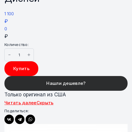
1 100
₽
0
₽
Количество:
Купить
Только оригинал из США
Читать далее
Скрыть
Поделиться: