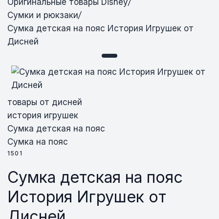
Оригинальные товары Disney
/
Сумки и рюкзаки
/
Сумка детская на пояс История Игрушек от
Дисней
Сумка детская на пояс История
Игрушек от Дисней
товары от дисней
история игрушек
Сумка детская на пояс
Сумка на пояс
1501
Сумка детская на пояс
История Игрушек от
Дисней