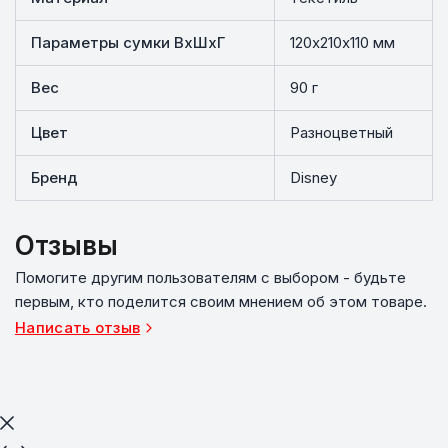
Параметры сумки ВхШхГ
120х210х110 мм
Вес
90 г
Цвет
Разноцветный
Бренд
Disney
Отзывы
Помогите другим пользователям с выбором - будьте
первым, кто поделится своим мнением об этом товаре.
Написать отзыв