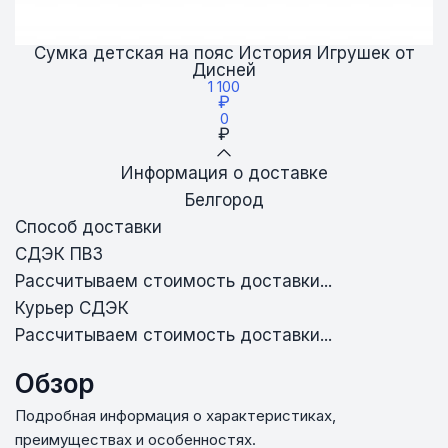
Сумка детская на пояс История Игрушек от
Дисней
1 100
₽
0
₽
Информация о доставке
Белгород
Способ доставки
СДЭК ПВЗ
Рассчитываем стоимость доставки...
Курьер СДЭК
Рассчитываем стоимость доставки...
Обзор
Подробная информация о характеристиках,
преимуществах и особенностях.