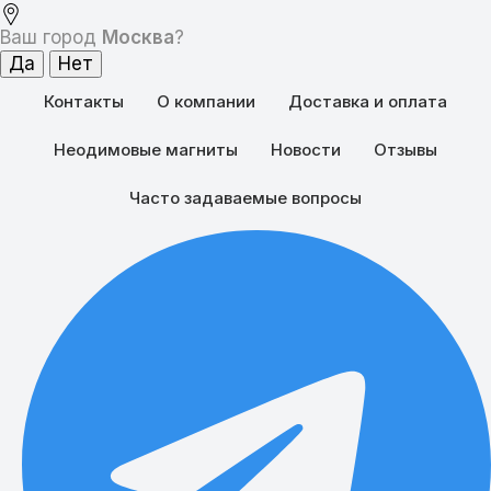
Ваш город
Москва
?
Контакты
О компании
Доставка и оплата
Неодимовые магниты
Новости
Отзывы
Часто задаваемые вопросы