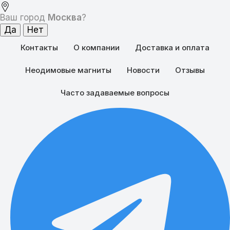
Ваш город
Москва
?
Контакты
О компании
Доставка и оплата
Неодимовые магниты
Новости
Отзывы
Часто задаваемые вопросы