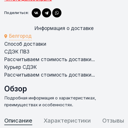
Поделиться:
Информация о доставке
Белгород
Способ доставки
СДЭК ПВЗ
Рассчитываем стоимость доставки...
Курьер СДЭК
Рассчитываем стоимость доставки...
Обзор
Подробная информация о характеристиках,
преимуществах и особенностях.
Описание
Характеристики
Отзывы