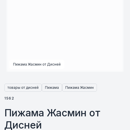
Пижама Жасмин от Дисней
товары от дисней
Пижама
Пижама Жасмин
1562
Пижама Жасмин от
Дисней