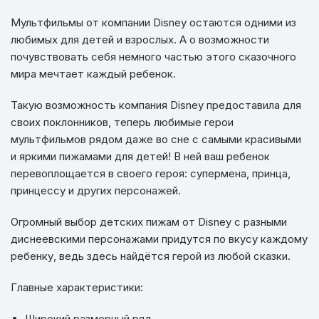
Мультфильмы от компании Disney остаются одними из
любимых для детей и взрослых. А о возможности
почувствовать себя немного частью этого сказочного
мира мечтает каждый ребенок.
Такую возможность компания Disney предоставила для
своих поклонников, теперь любимые герои
мультфильмов рядом даже во сне с самыми красивыми
и яркими пижамами для детей! В ней ваш ребенок
перевоплощается в своего героя: супермена, принца,
принцессу и других персонажей.
Огромный выбор детских пижам от Disney с разными
диснеевскими персонажами придутся по вкусу каждому
ребенку, ведь здесь найдётся герой из любой сказки.
Главные характеристики:
Широкий размерный ряд