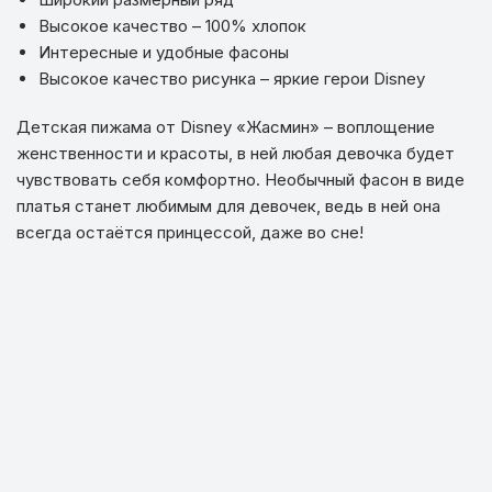
Высокое качество – 100% хлопок
Интересные и удобные фасоны
Высокое качество рисунка – яркие герои Disney
Детская пижама от Disney «Жасмин» – воплощение
женственности и красоты, в ней любая девочка будет
чувствовать себя комфортно. Необычный фасон в виде
платья станет любимым для девочек, ведь в ней она
всегда остаётся принцессой, даже во сне!