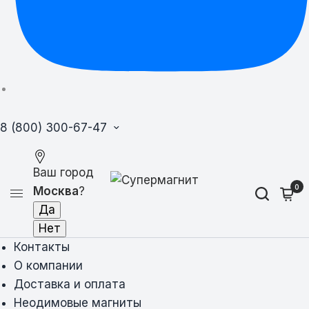
8 (800) 300-67-47
Ваш город
0
Москва
?
Контакты
О компании
Доставка и оплата
Неодимовые магниты