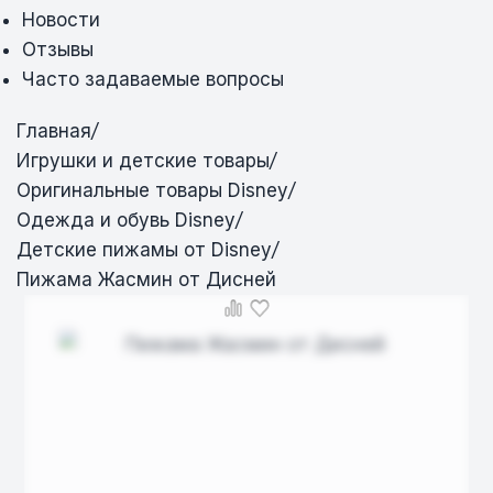
Новости
Отзывы
Часто задаваемые вопросы
Главная
/
Игрушки и детские товары
/
Оригинальные товары Disney
/
Одежда и обувь Disney
/
Детские пижамы от Disney
/
Пижама Жасмин от Дисней