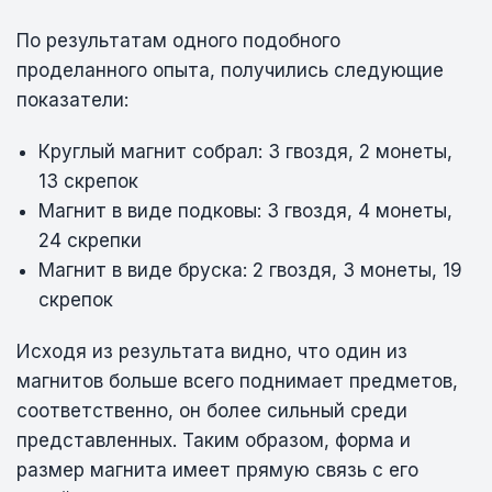
По результатам одного подобного
проделанного опыта, получились следующие
показатели:
Круглый магнит собрал: 3 гвоздя, 2 монеты,
13 скрепок
Магнит в виде подковы: 3 гвоздя, 4 монеты,
24 скрепки
Магнит в виде бруска: 2 гвоздя, 3 монеты, 19
скрепок
Исходя из результата видно, что один из
магнитов больше всего поднимает предметов,
соответственно, он более сильный среди
представленных. Таким образом, форма и
размер магнита имеет прямую связь с его