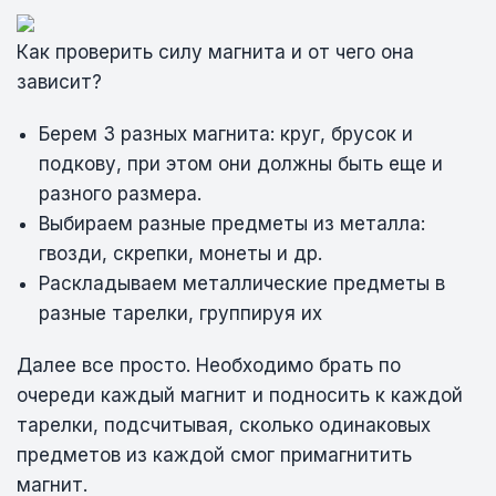
Как проверить силу магнита и от чего она
зависит?
Берем 3 разных магнита: круг, брусок и
подкову, при этом они должны быть еще и
разного размера.
Выбираем разные предметы из металла:
гвозди, скрепки, монеты и др.
Раскладываем металлические предметы в
разные тарелки, группируя их
Далее все просто. Необходимо брать по
очереди каждый магнит и подносить к каждой
тарелки, подсчитывая, сколько одинаковых
предметов из каждой смог примагнитить
магнит.