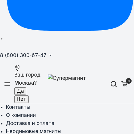
8 (800) 300-67-47
Ваш город
0
Москва
?
Контакты
О компании
Доставка и оплата
Неодимовые магниты