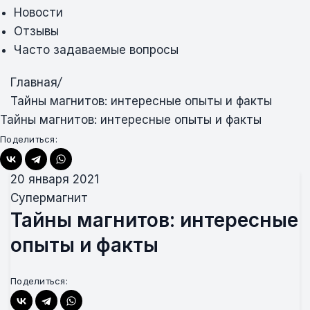
Новости
Отзывы
Часто задаваемые вопросы
Главная
/
Тайны магнитов: интересные опыты и факты
Тайны магнитов: интересные опыты и факты
Поделиться:
20 января 2021
Супермагнит
Тайны магнитов: интересные
опыты и факты
Поделиться: