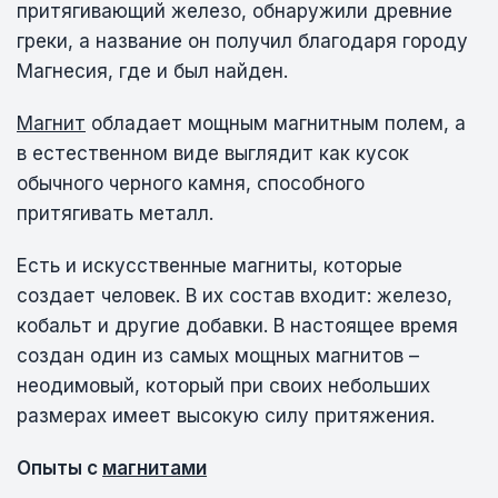
притягивающий железо, обнаружили древние
греки, а название он получил благодаря городу
Магнесия, где и был найден.
Магнит
обладает мощным магнитным полем, а
в естественном виде выглядит как кусок
обычного черного камня, способного
притягивать металл.
Есть и искусственные магниты, которые
создает человек. В их состав входит: железо,
кобальт и другие добавки. В настоящее время
создан один из самых мощных магнитов –
неодимовый, который при своих небольших
размерах имеет высокую силу притяжения.
Опыты с
магнитами