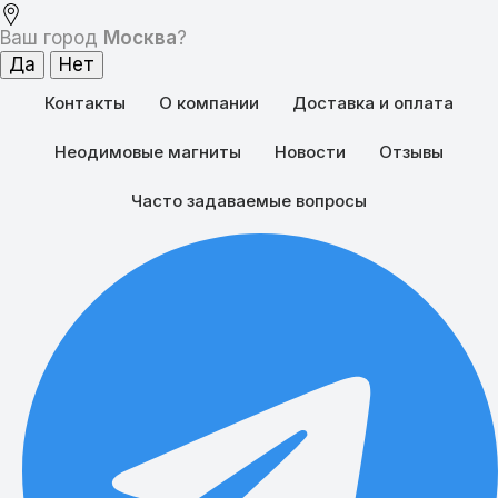
Ваш город
Москва
?
Контакты
О компании
Доставка и оплата
Неодимовые магниты
Новости
Отзывы
Часто задаваемые вопросы