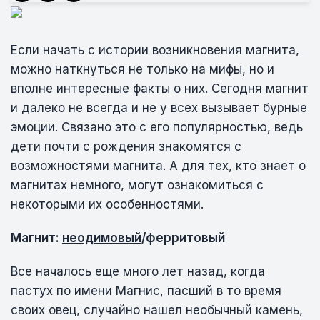
Если начать с истории возникновения магнита,
можно наткнуться не только на мифы, но и
вполне интересные факты о них. Сегодня магнит
и далеко не всегда и не у всех вызывает бурные
эмоции. Связано это с его популярностью, ведь
дети почти с рождения знакомятся с
возможностями магнита. А для тех, кто знает о
магнитах немного, могут ознакомиться с
некоторыми их особенностями.
Магнит:
неодимовый
/ферритовый
Все началось еще много лет назад, когда
пастух по имени Магнис, пасший в то время
своих овец, случайно нашел необычный камень,