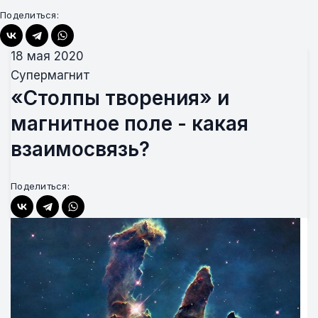
Поделиться:
18 мая 2020
Супермагнит
«Столпы творения» и
магнитное поле - какая
взаимосвязь?
Поделиться: