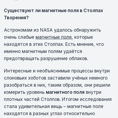
Существуют ли магнитные поля в Столпах
Творения?
Астрономам из NASA удалось обнаружить
очень слабые
магнитные поля
, которые
находятся в этих Столпах. Есть мнение, что
именно магнитным полям удаётся
предотвращать разрушение облаков.
Интересные и необъяснимые процессы внутри
слоновьих хоботов заставили учёных немного
разобраться в них, таким образом, они решили
измерить уровень
магнитного поля
внутри
плотных частей Столпов. Итогом исследования
стала удивительная вещь – магнитные поля
находятся в разных углах относительно