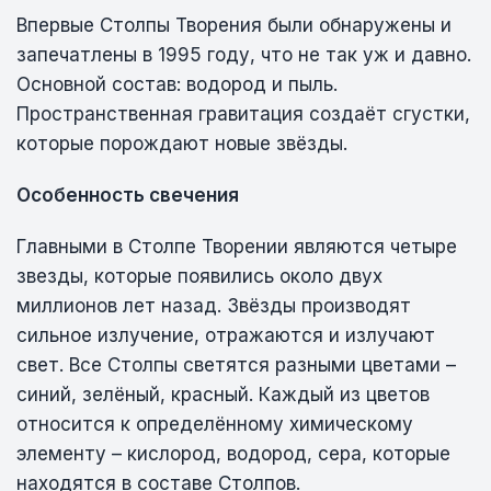
Впервые Столпы Творения были обнаружены и
запечатлены в 1995 году, что не так уж и давно.
Основной состав: водород и пыль.
Пространственная гравитация создаёт сгустки,
которые порождают новые звёзды.
Особенность свечения
Главными в Столпе Творении являются четыре
звезды, которые появились около двух
миллионов лет назад. Звёзды производят
сильное излучение, отражаются и излучают
свет. Все Столпы светятся разными цветами –
синий, зелёный, красный. Каждый из цветов
относится к определённому химическому
элементу – кислород, водород, сера, которые
находятся в составе Столпов.