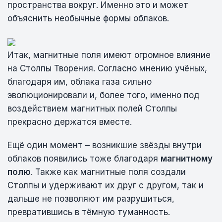
пространства вокруг. Именно это и может
объяснить необычные формы облаков.
Итак, магнитные поля имеют огромное влияние
на Столпы Творения. Согласно мнению учёных,
благодаря им, облака газа сильно
эволюционировали и, более того, именно под
воздействием магнитных полей Столпы
прекрасно держатся вместе.
Ещё один момент – возникшие звёзды внутри
облаков появились тоже благодаря
магнитному
полю
. Также как магнитные поля создали
Столпы и удерживают их друг с другом, так и
дальше не позволяют им разрушиться,
превратившись в тёмную туманность.