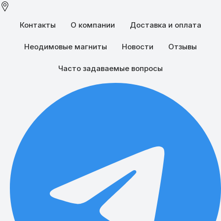
Контакты
О компании
Доставка и оплата
Неодимовые магниты
Новости
Отзывы
Часто задаваемые вопросы