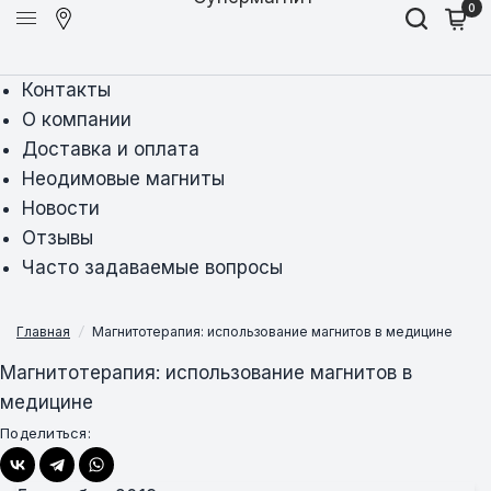
0
Контакты
О компании
Доставка и оплата
Неодимовые магниты
Новости
Отзывы
Часто задаваемые вопросы
Главная
/
Магнитотерапия: использование магнитов в медицине
Магнитотерапия: использование магнитов в
медицине
Поделиться: