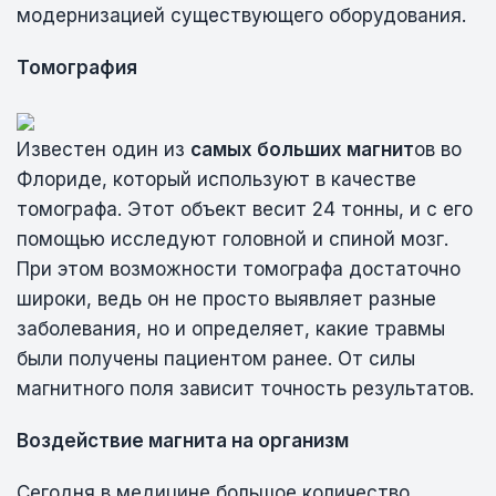
модернизацией существующего оборудования.
Томография
Известен один из
самых больших магнит
ов во
Флориде, который используют в качестве
томографа. Этот объект весит 24 тонны, и с его
помощью исследуют головной и спиной мозг.
При этом возможности томографа достаточно
широки, ведь он не просто выявляет разные
заболевания, но и определяет, какие травмы
были получены пациентом ранее. От силы
магнитного поля зависит точность результатов.
Воздействие магнита на организм
Сегодня в медицине большое количество