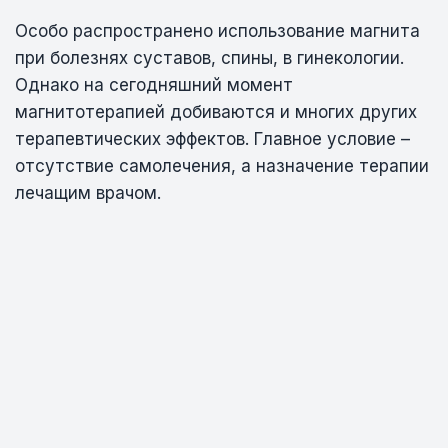
Особо распространено использование магнита
при болезнях суставов, спины, в гинекологии.
Однако на сегодняшний момент
магнитотерапией добиваются и многих других
терапевтических эффектов. Главное условие –
отсутствие самолечения, а назначение терапии
лечащим врачом.