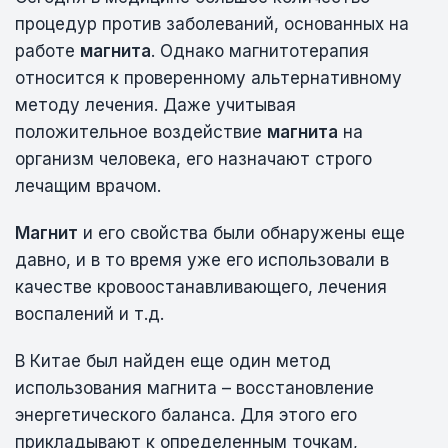
процедур против заболеваний, основанных на
работе
магнита
. Однако магнитотерапия
относится к проверенному альтернативному
методу лечения. Даже учитывая
положительное воздействие
магнита
на
организм человека, его назначают строго
лечащим врачом.
Магнит
и его свойства были обнаружены еще
давно, и в то время уже его использовали в
качестве кровоостанавливающего, лечения
воспалений и т.д.
В Китае был найден еще один метод
использования магнита – восстановление
энергетического баланса. Для этого его
прикладывают к определенным точкам,