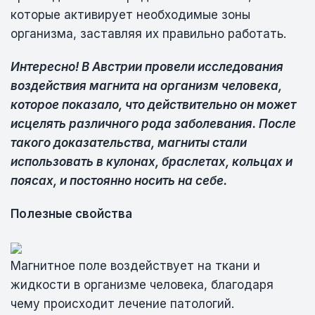
которые активирует необходимые зоны
организма, заставляя их правильно работать.
Интересно! В Австрии провели исследования
воздействия магнита на организм человека,
которое показало, что действительно он может
исцелять различного рода заболевания. После
такого доказательства, магниты стали
использовать в кулонах, браслетах, кольцах и
поясах, и постоянно носить на себе.
Полезные свойства
Магнитное поле воздействует на ткани и
жидкости в организме человека, благодаря
чему происходит лечение патологий.