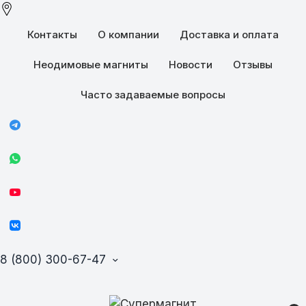
Контакты
О компании
Доставка и оплата
Неодимовые магниты
Новости
Отзывы
Часто задаваемые вопросы
8 (800) 300-67-47