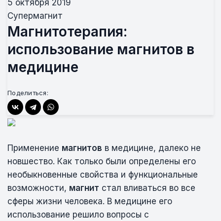
5 октября 2019
Супермагнит
Магнитотерапия:
использование магнитов в
медицине
Поделиться:
Применение
магнитов
в медицине, далеко не
новшество. Как только были определены его
необыкновенные свойства и функциональные
возможности,
магнит
стал вливаться во все
сферы жизни человека. В медицине его
использование решило вопросы с