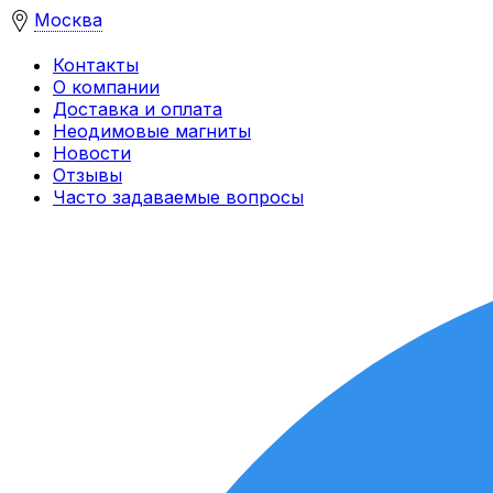
Москва
Контакты
О компании
Доставка и оплата
Неодимовые магниты
Новости
Отзывы
Часто задаваемые вопросы