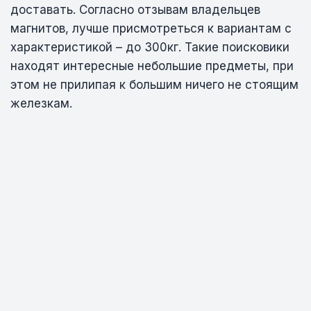
доставать. Согласно отзывам владельцев
магнитов, лучше присмотреться к вариантам с
характеристикой – до 300кг. Такие поисковики
находят интересные небольшие предметы, при
этом не прилипая к большим ничего не стоящим
железкам.