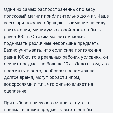
Один из самых распространенных по весу
поисковый магнит
приблизительно до 4 кг. Чаще
всего при покупке обращают внимание на силу
притяжения, минимум которой должен быть
равен 100кг. С таким магнитом можно
поднимать различные небольшие предметы.
Важно учитывать, что если сила притяжения
равна 100кг, то в реальных рабочих условиях, он
осилит предмет не больше 10кг. Дело в том, что
предметы в воде, особенно пролежавшие
долгое время, могут обрасти илом,
водорослями и т.п., что сильно влияет на
сцепление.
При выборе поискового магнита, нужно
понимать, какие предметы вы хотели бы