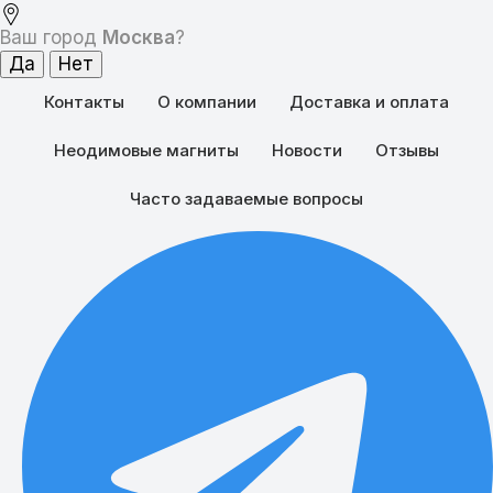
Ваш город
Москва
?
Контакты
О компании
Доставка и оплата
Неодимовые магниты
Новости
Отзывы
Часто задаваемые вопросы