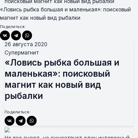
поисковый магнит как новый вид рыбалки
«Ловись рыбка большая и маленькая»: поисковый
магнит как новый вид рыбалки
Поделиться:
26 августа 2020
Супермагнит
«Ловись рыбка большая и
маленькая»: поисковый
магнит как новый вид
рыбалки
Поделиться:
Не все знают, но существует один интересный