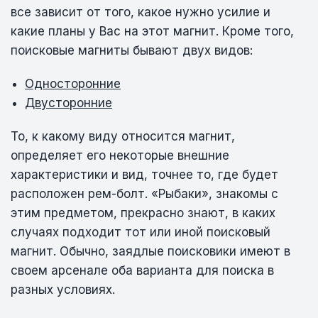
все зависит от того, какое нужно усилие и
какие планы у Вас на этот магнит. Кроме того,
поисковые магниты бывают двух видов:
Односторонние
Двусторонние
То, к какому виду относится магнит,
определяет его некоторые внешние
характеристики и вид, точнее то, где будет
расположен рем-болт. «Рыбаки», знакомы с
этим предметом, прекрасно знают, в каких
случаях подходит тот или иной поисковый
магнит. Обычно, заядлые поисковики имеют в
своем арсенале оба варианта для поиска в
разных условиях.