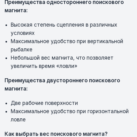
Преимущества одностороннего поискового
магнита:
Высокая степень сцепления в различных
условиях
Максимальное удобство при вертикальной
рыбалке
Небольшой вес магнита, что позволяет
увеличить время «ловли»
Преимущества двустороннего поискового
магнита:
Две рабочие поверхности
Максимальное удобство при горизонтальной
ловле
Как выбрать вес поискового магнита?