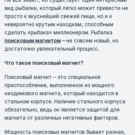
вид рыбалки, который легко может привести не
просто к вкуснейшей свежей пище, но и к
невероятно крутым находкам, способным
сделать «рыбака» миллионером. Рыбалка
поисковым магнитом
–
не совсем новый, но
достаточно увлекательный процесс.
Что такое поисковый магнит?
Поисковый магнит – это специальное
приспособление, выполненное из мощного
неодимового магнита, который находится в
стальном корпусе. Наличие стального корпуса
обязательно, ведь он является защитой для
магнита от различных негативных факторов.
Мощность поисковых магнитов бывает разная,