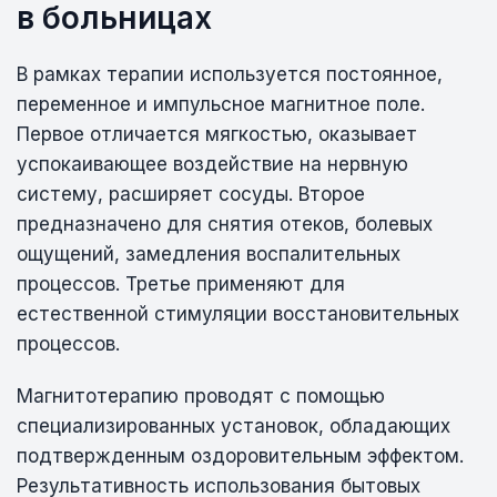
в больницах
В рамках терапии используется постоянное,
переменное и импульсное магнитное поле.
Первое отличается мягкостью, оказывает
успокаивающее воздействие на нервную
систему, расширяет сосуды. Второе
предназначено для снятия отеков, болевых
ощущений, замедления воспалительных
процессов. Третье применяют для
естественной стимуляции восстановительных
процессов.
Магнитотерапию проводят с помощью
специализированных установок, обладающих
подтвержденным оздоровительным эффектом.
Результативность использования бытовых