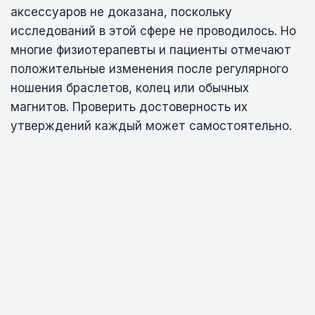
аксессуаров не доказана, поскольку
исследований в этой сфере не проводилось. Но
многие физиотерапевты и пациенты отмечают
положительные изменения после регулярного
ношения браслетов, колец или обычных
магнитов. Проверить достоверность их
утверждений каждый может самостоятельно.