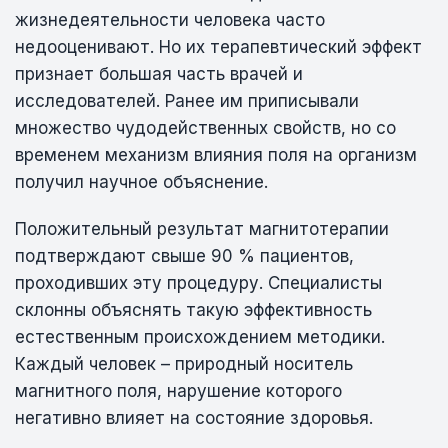
жизнедеятельности человека часто
недооценивают. Но их терапевтический эффект
признает большая часть врачей и
исследователей. Ранее им приписывали
множество чудодейственных свойств, но со
временем механизм влияния поля на организм
получил научное объяснение.
Положительный результат магнитотерапии
подтверждают свыше 90 % пациентов,
проходивших эту процедуру. Специалисты
склонны объяснять такую эффективность
естественным происхождением методики.
Каждый человек – природный носитель
магнитного поля, нарушение которого
негативно влияет на состояние здоровья.