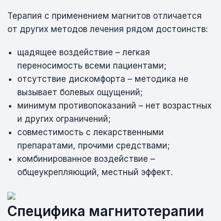
Терапия с применением магнитов отличается
от других методов лечения рядом достоинств:
щадящее воздействие – легкая
переносимость всеми пациентами;
отсутствие дискомфорта – методика не
вызывает болевых ощущений;
минимум противопоказаний – нет возрастных
и других ограничений;
совместимость с лекарственными
препаратами, прочими средствами;
комбинированное воздействие –
общеукрепляющий, местный эффект.
Специфика магнитотерапии