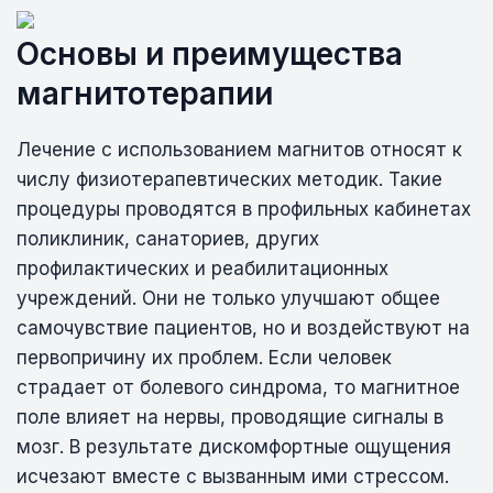
Основы и преимущества
магнитотерапии
Лечение с использованием магнитов относят к
числу физиотерапевтических методик. Такие
процедуры проводятся в профильных кабинетах
поликлиник, санаториев, других
профилактических и реабилитационных
учреждений. Они не только улучшают общее
самочувствие пациентов, но и воздействуют на
первопричину их проблем. Если человек
страдает от болевого синдрома, то магнитное
поле влияет на нервы, проводящие сигналы в
мозг. В результате дискомфортные ощущения
исчезают вместе с вызванным ими стрессом.