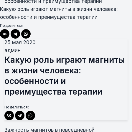
особенности и преимущества терапии
Какую роль играют магниты в жизни человека:
особенности и преимущества терапии
Поделиться:
25 мая 2020
админ
Какую роль играют магниты
в жизни человека:
особенности и
преимущества терапии
Поделиться:
Важность магнитов в повседневной