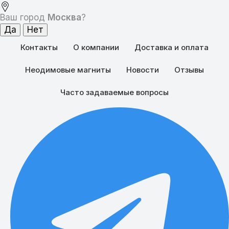
Ваш город
Москва
?
Контакты
О компании
Доставка и оплата
Неодимовые магниты
Новости
Отзывы
Часто задаваемые вопросы