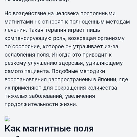
Но воздействие на человека постоянными
магнитами не относят к полноценным методам
лечения. Такая терапия играет лишь
компенсирующую роль, возвращая организму
то состояние, которое он утрачивает из-за
ослабления поля. Иногда это приводит к
резкому улучшению здоровья, удивляющему
самого пациента. Подобные методики
восстановления распространены в Японии, где
их применяют для сокращения количества
тяжелых заболеваний, увеличения
продолжительности жизни.
Как магнитные поля