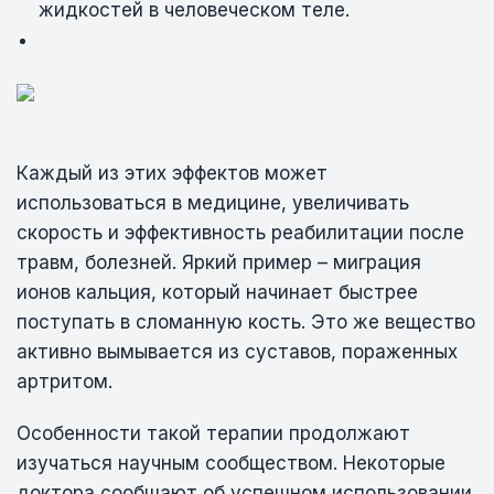
жидкостей в человеческом теле.
Каждый из этих эффектов может
использоваться в медицине, увеличивать
скорость и эффективность реабилитации после
травм, болезней. Яркий пример – миграция
ионов кальция, который начинает быстрее
поступать в сломанную кость. Это же вещество
активно вымывается из суставов, пораженных
артритом.
Особенности такой терапии продолжают
изучаться научным сообществом. Некоторые
доктора сообщают об успешном использовании