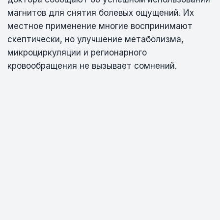
магнитов для снятия болевых ощущений. Их
местное применение многие воспринимают
скептически, но улучшение метаболизма,
микроциркуляции и регионарного
кровообращения не вызывает сомнений.