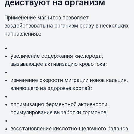
действуют на организм
Применение магнитов позволяет
воздействовать на организм сразу в нескольких
направлениях:
увеличение содержания кислорода,
вызывающее активизацию кровотока;
изменение скорости миграции ионов кальция,
влияющего на здоровье костей;
оптимизация ферментной активности,
стимулирование выработки гормонов;
восстановление кислотно-щелочного баланса