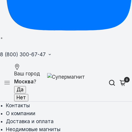
8 (800) 300-67-47
Ваш город
0
Москва
?
Контакты
О компании
Доставка и оплата
Неодимовые магниты