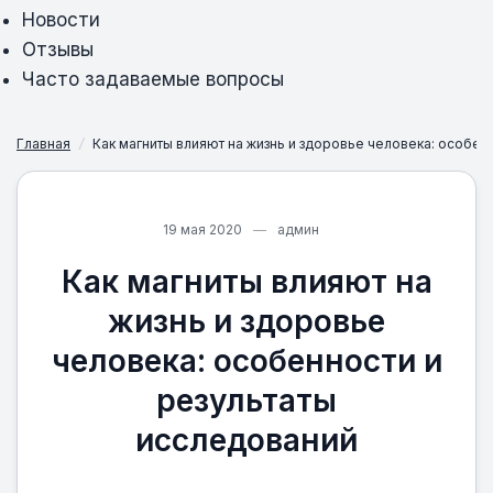
Новости
Отзывы
Часто задаваемые вопросы
Главная
/
Как магниты влияют на жизнь и здоровье человека: особен
19 мая 2020
админ
Как магниты влияют на
жизнь и здоровье
человека: особенности и
результаты
исследований