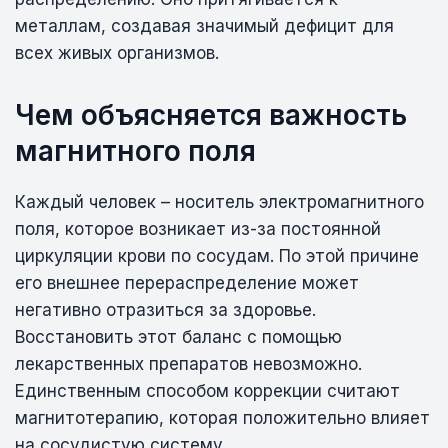
металлам, создавая значимый дефицит для
всех живых организмов.
Чем объясняется важность
магнитного поля
Каждый человек – носитель электромагнитного
поля, которое возникает из-за постоянной
циркуляции крови по сосудам. По этой причине
его внешнее перераспределение может
негативно отразиться за здоровье.
Восстановить этот баланс с помощью
лекарственных препаратов невозможно.
Единственным способом коррекции считают
магнитотерапию, которая положительно влияет
на сосудистую систему.