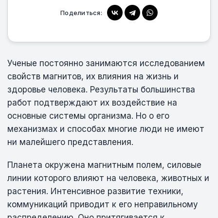
Поделиться:
Ученые постоянно занимаются исследованием
свойств магнитов, их влияния на жизнь и
здоровье человека. Результаты большинства
работ подтверждают их воздействие на
основные системы организма. Но о его
механизмах и способах многие люди не имеют
ни малейшего представления.
Планета окружена магнитным полем, силовые
линии которого влияют на человека, животных и
растения. Интенсивное развитие техники,
коммуникаций приводит к его неправильному
распределению. Оно притягивается к