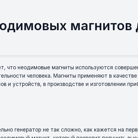
одимовых магнитов 
рет, что неодимовые магниты используются соверше
ельности человека. Магниты применяют в качестве
в и устройств, в производстве и изготовлении при
льно генератор не так сложно, как кажется на перв