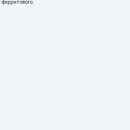
 ферритового.