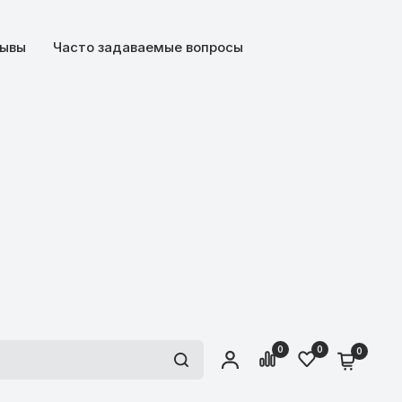
ывы
Часто задаваемые вопросы
0
0
0