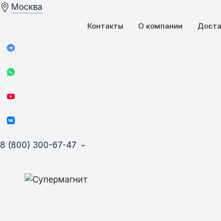
Москва
Контакты
О компании
Доста
8 (800) 300-67-47