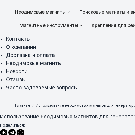
Неодимовые магниты
Поисковые магниты и а
Магнитные инструменты
Крепления для бе
Контакты
О компании
Доставка и оплата
Неодимовые магниты
Новости
Отзывы
Часто задаваемые вопросы
Главная
/
Использование неодимовых магнитов для генератор
Использование неодимовых магнитов для генерато
Поделиться: