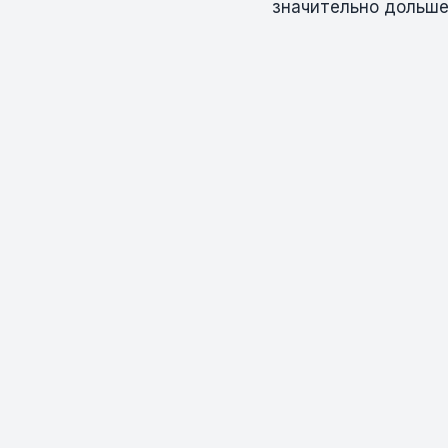
значительно дольше