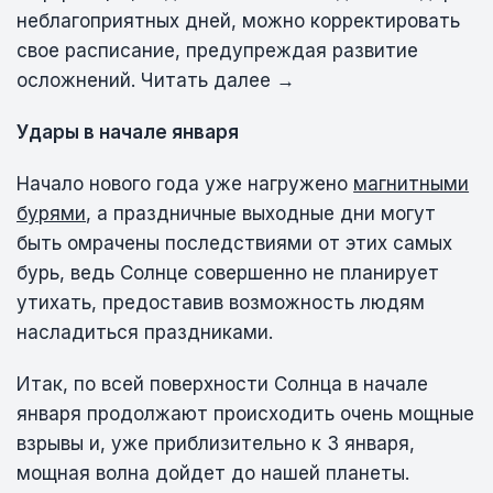
неблагоприятных дней, можно корректировать
свое расписание, предупреждая развитие
осложнений. Читать далее →
Удары в начале января
Начало нового года уже нагружено
магнитными
бурями
, а праздничные выходные дни могут
быть омрачены последствиями от этих самых
бурь, ведь Солнце совершенно не планирует
утихать, предоставив возможность людям
насладиться праздниками.
Итак, по всей поверхности Солнца в начале
января продолжают происходить очень мощные
взрывы и, уже приблизительно к 3 января,
мощная волна дойдет до нашей планеты.