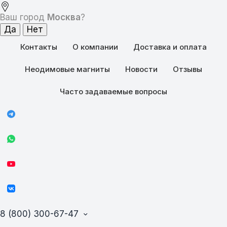
Ваш город
Москва
?
Контакты
О компании
Доставка и оплата
Неодимовые магниты
Новости
Отзывы
Часто задаваемые вопросы
8 (800) 300-67-47