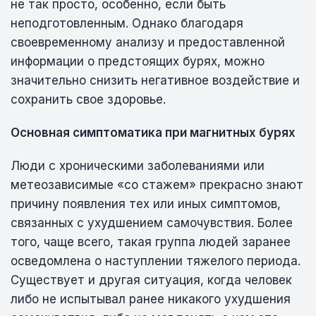
не так просто, особенно, если быть
неподготовленным. Однако благодаря
своевременному анализу и предоставленной
информации о предстоящих бурях, можно
значительно снизить негативное воздействие и
сохранить свое здоровье.
Основная симптоматика при магнитных бурях
Люди с хроническими заболеваниями или
метеозависимые «со стажем» прекрасно знают
причину появления тех или иных симптомов,
связанных с ухудшением самочувствия. Более
того, чаще всего, такая группа людей заранее
осведомлена о наступлении тяжелого периода.
Существует и другая ситуация, когда человек
либо не испытывал ранее никакого ухудшения