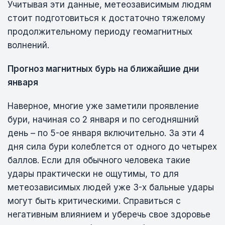
Учитывая эти данные, метеозависимым людям
стоит подготовиться к достаточно тяжелому
продолжительному периоду геомагнитных
волнений.
Прогноз магнитных бурь на ближайшие дни
января
Наверное, многие уже заметили проявление
бури, начиная со 2 января и по сегодняшний
день – по 5-ое января включительно. За эти 4
дня сила бури колеблется от одного до четырех
баллов. Если для обычного человека такие
удары практически не ощутимы, то для
метеозависимых людей уже 3-х бальные удары
могут быть критическими. Справиться с
негативным влиянием и уберечь свое здоровье