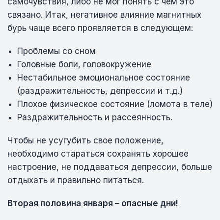
самочувствия, либо не мог понять с чем это
связано. Итак, негативное влияние магнитных
бурь чаще всего проявляется в следующем:
Проблемы со сном
Головные боли, головокружение
Нестабильное эмоциональное состояние
(раздражительность, депрессии и т.д.)
Плохое физическое состояние (ломота в теле)
Раздражительность и рассеянность.
Чтобы не усугубить свое положение,
необходимо стараться сохранять хорошее
настроение, не поддаваться депрессии, больше
отдыхать и правильно питаться.
Вторая половина января – опасные дни!