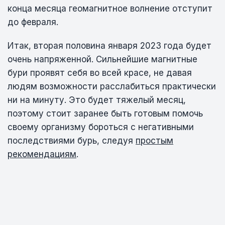
конца месяца геомагнитное волнение отступит
до февраля.
Итак, вторая половина января 2023 года будет
очень напряженной. Сильнейшие магнитные
бури проявят себя во всей красе, не давая
людям возможности расслабиться практически
ни на минуту. Это будет тяжелый месяц,
поэтому стоит заранее быть готовым помочь
своему организму бороться с негативными
последствиями бурь, следуя
простым
рекомендациям
.