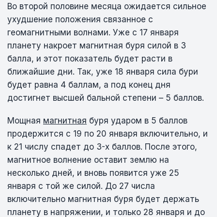
Во второй половине месяца ожидается сильное
ухудшение положения связанное с
геомагнитными волнами. Уже с 17 января
планету накроет магнитная буря силой в 3
балла, и этот показатель будет расти в
ближайшие дни. Так, уже 18 января сила бури
будет равна 4 баллам, а под конец дня
достигнет высшей бальной степени – 5 баллов.
Мощная
магнитная
буря ударом в 5 баллов
продержится с 19 по 20 января включительно, и
к 21 числу спадет до 3-х баллов. После этого,
магнитное волнение оставит землю на
несколько дней, и вновь появится уже 25
января с той же силой. До 27 числа
включительно магнитная буря будет держать
планету в напряжении, и только 28 января и до