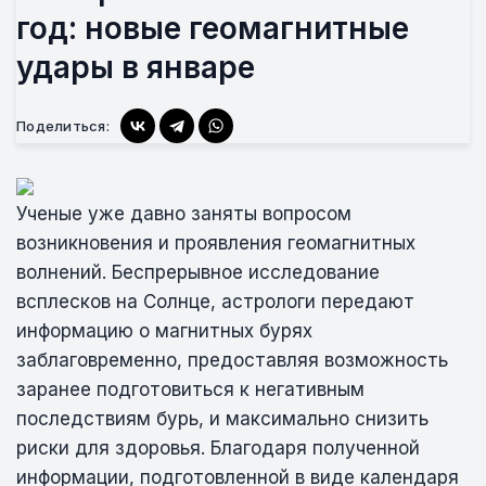
год: новые геомагнитные
удары в январе
Поделиться:
Ученые уже давно заняты вопросом
возникновения и проявления геомагнитных
волнений. Беспрерывное исследование
всплесков на Солнце, астрологи передают
информацию о магнитных бурях
заблаговременно, предоставляя возможность
заранее подготовиться к негативным
последствиям бурь, и максимально снизить
риски для здоровья. Благодаря полученной
информации, подготовленной в виде календаря