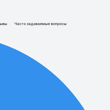
ывы
Часто задаваемые вопросы