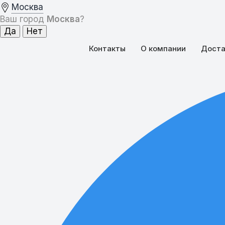
Москва
Ваш город
Москва
?
Контакты
О компании
Доста