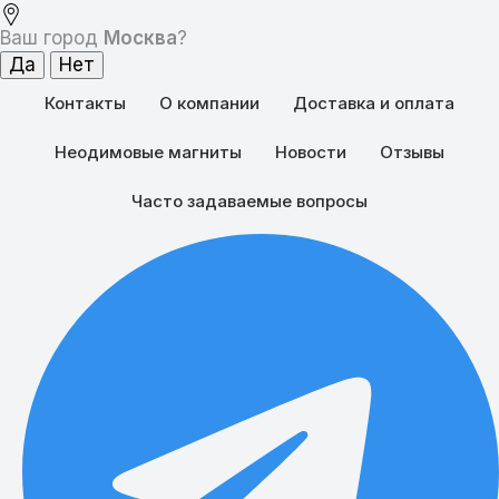
Ваш город
Москва
?
Контакты
О компании
Доставка и оплата
Неодимовые магниты
Новости
Отзывы
Часто задаваемые вопросы