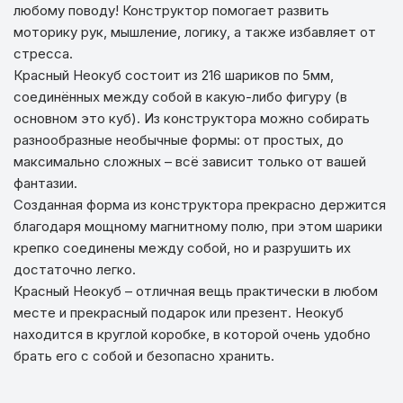
любому поводу! Конструктор помогает развить
моторику рук, мышление, логику, а также избавляет от
стресса.
Красный Неокуб состоит из 216 шариков по 5мм,
соединённых между собой в какую-либо фигуру (в
основном это куб). Из конструктора можно собирать
разнообразные необычные формы: от простых, до
максимально сложных – всё зависит только от вашей
фантазии.
Созданная форма из конструктора прекрасно держится
благодаря мощному магнитному полю, при этом шарики
крепко соединены между собой, но и разрушить их
достаточно легко.
Красный Неокуб – отличная вещь практически в любом
месте и прекрасный подарок или презент. Неокуб
находится в круглой коробке, в которой очень удобно
брать его с собой и безопасно хранить.