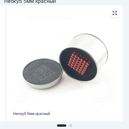
Неокуб 5мм красный
Неокуб 5мм красный