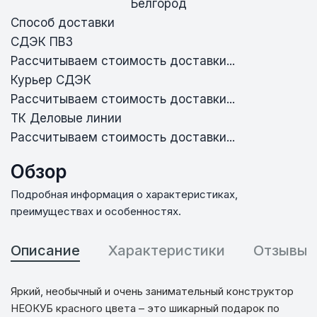
Белгород
Способ доставки
СДЭК ПВЗ
Рассчитываем стоимость доставки...
Курьер СДЭК
Рассчитываем стоимость доставки...
ТК Деловые линии
Рассчитываем стоимость доставки...
Обзор
Подробная информация о характеристиках,
преимуществах и особенностях.
Описание
Характеристики
Отзывы
Яркий, необычный и очень занимательный конструктор
НЕОКУБ красного цвета – это шикарный подарок по