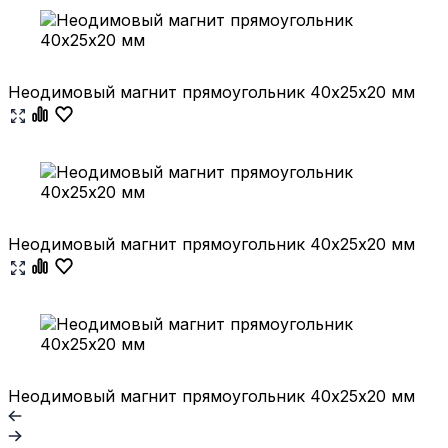
Неодимовый магнит прямоугольник 40х25х20 мм
Неодимовый магнит прямоугольник 40х25х20 мм
Неодимовый магнит прямоугольник 40х25х20 мм