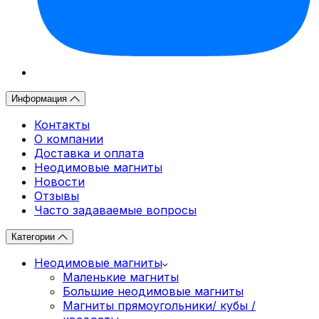
Информация
Контакты
О компании
Доставка и оплата
Неодимовые магниты
Новости
Отзывы
Часто задаваемые вопросы
Категории
Неодимовые магниты
Маленькие магниты
Большие неодимовые магниты
Магниты прямоугольники/ кубы /