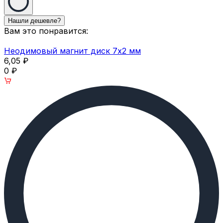
Вам это понравится:
Неодимовый магнит диск 7х2 мм
6,05
₽
0
₽