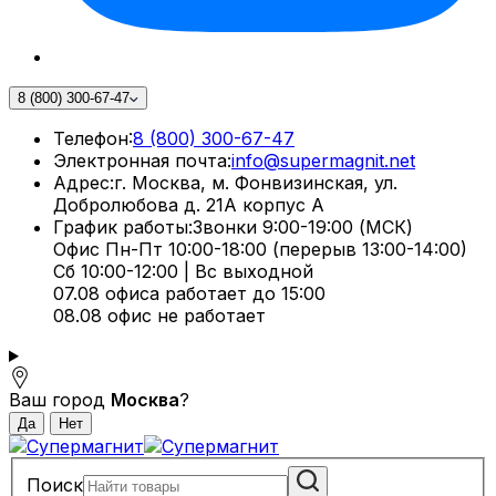
8 (800) 300-67-47
Телефон:
8 (800) 300-67-47
Электронная почта:
info@supermagnit.net
Адрес:
г. Москва, м. Фонвизинская, ул.
Добролюбова д. 21А корпус А
График работы:
Звонки 9:00-19:00 (МСК)
Офис Пн-Пт 10:00-18:00 (перерыв 13:00-14:00)
Сб 10:00-12:00 | Вс выходной
07.08 офиса работает до 15:00
08.08 офис не работает
Ваш город
Москва
?
Поиск