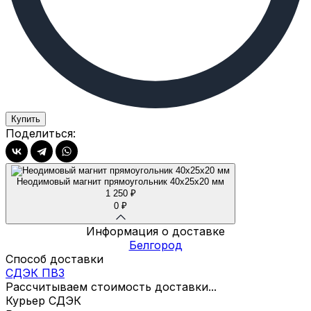
Купить
Поделиться:
Неодимовый магнит прямоугольник 40х25х20 мм
1 250
₽
0
₽
Информация о доставке
Белгород
Способ доставки
СДЭК ПВЗ
Рассчитываем стоимость доставки...
Курьер СДЭК