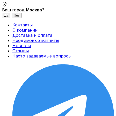
Ваш город
Москва
?
Контакты
О компании
Доставка и оплата
Неодимовые магниты
Новости
Отзывы
Часто задаваемые вопросы