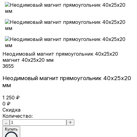
Неодимовый магнит прямоугольник 40х25х20
магнит 40х25х20 мм
3655
Неодимовый магнит прямоугольник 40х25х20
мм
1 250
₽
0
₽
Скидка
Количество:
Купить