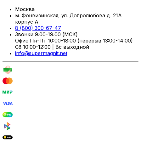
Москва
м. Фонвизинская, ул. Добролюбова д. 21А
корпус А
8 (800) 300-67-47
Звонки 9:00-19:00 (МСК)
Офис Пн-Пт 10:00-18:00 (перерыв 13:00-14:00)
Сб 10:00-12:00 | Вс выходной
info@supermagnit.net