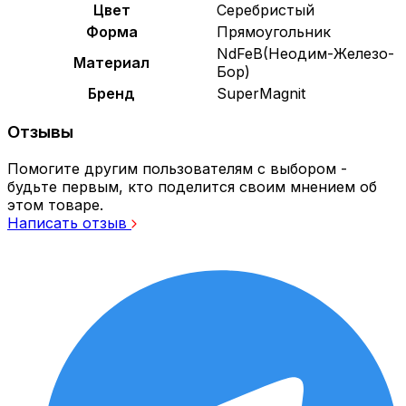
Цвет
Серебристый
Форма
Прямоугольник
NdFeB(Неодим-Железо-
Материал
Бор)
Бренд
SuperMagnit
Отзывы
Помогите другим пользователям с выбором -
будьте первым, кто поделится своим мнением об
этом товаре.
Написать отзыв