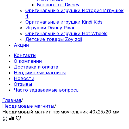
Блокнот от Disney
Оригинальные игрушки История Игрушек
4
Оригинальные игрушки Kindi Kids
Игрушки Disney Pixar
Оригинальные игрушки Hot Wheels
Детские товары Zoy zoii
Акции
Контакты
О компании
Доставка и оплата
Неодимовые магниты
Новости
Отзывы
Часто задаваемые вопросы
Главная
/
Неодимовые магниты
/
Неодимовый магнит прямоугольник 40х25х20 мм