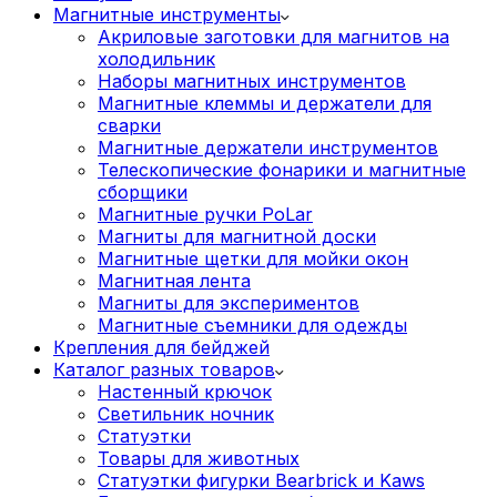
Магнитные инструменты
Акриловые заготовки для магнитов на
холодильник
Наборы магнитных инструментов
Магнитные клеммы и держатели для
сварки
Магнитные держатели инструментов
Телескопические фонарики и магнитные
сборщики
Магнитные ручки PoLar
Магниты для магнитной доски
Магнитные щетки для мойки окон
Магнитная лента
Магниты для экспериментов
Магнитные съемники для одежды
Крепления для бейджей
Каталог разных товаров
Настенный крючок
Светильник ночник
Статуэтки
Товары для животных
Статуэтки фигурки Bearbrick и Kaws