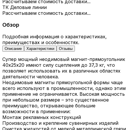
Рассчитываем стоимость доставки...
ТК Деловые линии
Рассчитываем стоимость доставки...
Обзор
Подробная информация о характеристиках,
преимуществах и особенностях.
Описание
Характеристики
Отзывы
Супер мощный неодимовый магнит-прямоугольник
40х25х20 имеют силу сцепления до 37,3 кг, что
позволяет использовать их в различных областях
деятельности человека.
Неодимовые магниты прямоугольной формы чаще
всего используют в промышленности, однако этим
применение не ограничивается. Высокая мощность
при небольшом размере – это существенное
преимущество, открывающее большие
возможности в применении:
Монтаж рекламных конструкций
Производство и крепление сувенирных изделий
Очистка жидкостей от мелкой металлической грязи