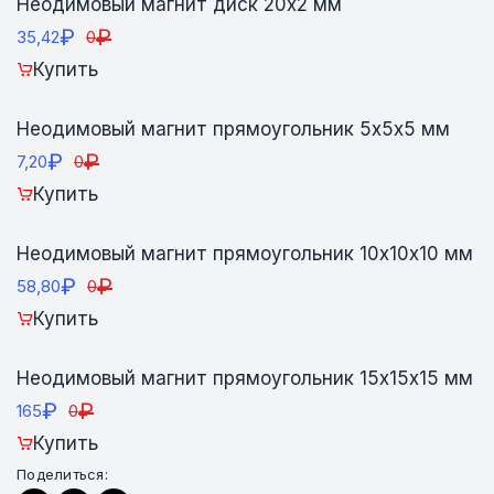
Неодимовый магнит диск 20х2 мм
₽
₽
35,42
0
Купить
Неодимовый магнит прямоугольник 5х5х5 мм
₽
₽
7,20
0
Купить
Неодимовый магнит прямоугольник 10х10х10 мм
₽
₽
58,80
0
Купить
Неодимовый магнит прямоугольник 15х15х15 мм
₽
₽
165
0
Купить
Поделиться: