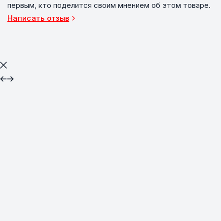
первым, кто поделится своим мнением об этом товаре.
Написать отзыв