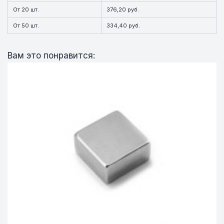
От 20 шт.
376,20 руб.
От 50 шт.
334,40 руб.
Вам это понравится: