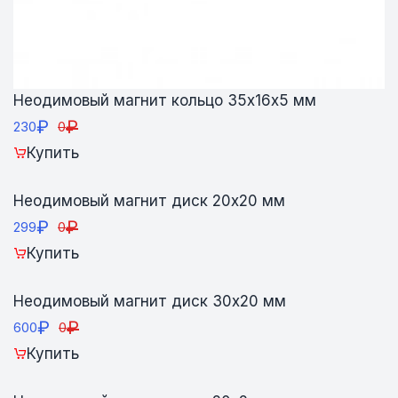
Неодимовый магнит кольцо 35х16х5 мм
₽
₽
230
0
Купить
Неодимовый магнит диск 20х20 мм
₽
₽
299
0
Купить
Неодимовый магнит диск 30х20 мм
₽
₽
600
0
Купить