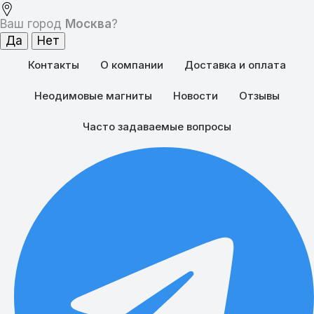
Ваш город
Москва
?
Контакты
О компании
Доставка и оплата
Неодимовые магниты
Новости
Отзывы
Часто задаваемые вопросы