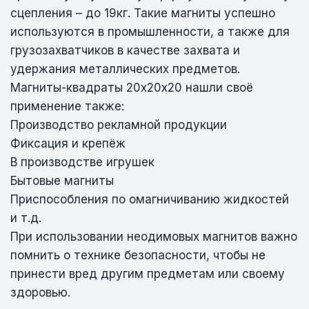
сцепления – до 19кг. Такие магниты успешно
используются в промышленности, а также для
грузозахватчиков в качестве захвата и
удержания металлических предметов.
Магниты-квадраты 20х20х20 нашли своё
применение также:
Производство рекламной продукции
Фиксация и крепёж
В производстве игрушек
Бытовые магниты
Приспособления по омагничиванию жидкостей
и т.д.
При использовании неодимовых магнитов важно
помнить о технике безопасности, чтобы не
принести вред другим предметам или своему
здоровью.