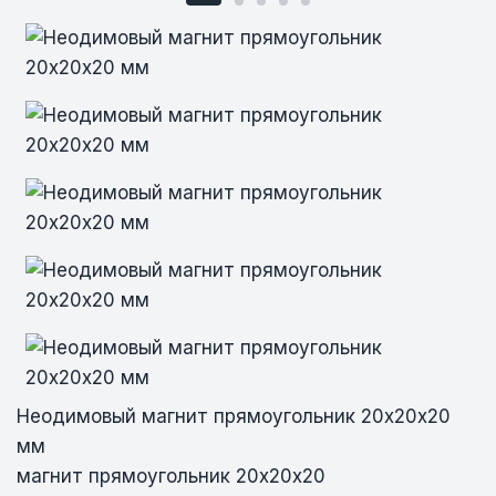
Неодимовый магнит прямоугольник
Неодимовый магнит прямоугольник
Неодимовый магнит прямоугольник
Неодимовый магнит прямоугольник
Неодимовый магнит прямоугольник
20х20х20 мм
20х20х20 мм
20х20х20 мм
20х20х20 мм
20х20х20 мм
Неодимовый магнит прямоугольник 20х20х20
мм
магнит прямоугольник 20х20х20