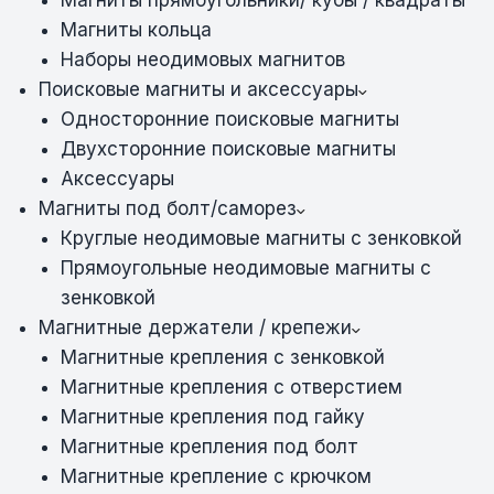
Магниты кольца
Наборы неодимовых магнитов
Поисковые магниты и аксессуары
Односторонние поисковые магниты
Двухсторонние поисковые магниты
Аксессуары
Магниты под болт/саморез
Круглые неодимовые магниты с зенковкой
Прямоугольные неодимовые магниты с
зенковкой
Магнитные держатели / крепежи
Магнитные крепления с зенковкой
Магнитные крепления с отверстием
Магнитные крепления под гайку
Магнитные крепления под болт
Магнитные крепление с крючком