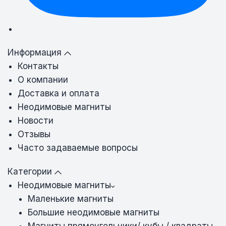
Информация
Контакты
О компании
Доставка и оплата
Неодимовые магниты
Новости
Отзывы
Часто задаваемые вопросы
Категории
Неодимовые магниты
Маленькие магниты
Большие неодимовые магниты
Магниты прямоугольники/ кубы / квадраты