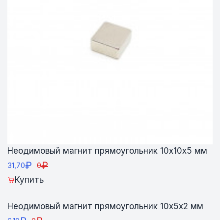
Неодимовый магнит прямоугольник 10х10х5 мм
₽
₽
31,70
0
Купить
Неодимовый магнит прямоугольник 10х5х2 мм