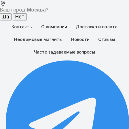
Ваш город
Москва
?
Контакты
О компании
Доставка и оплата
Неодимовые магниты
Новости
Отзывы
Часто задаваемые вопросы