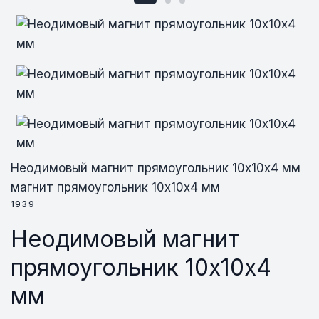
Неодимовый магнит прямоугольник
Неодимовый магнит прямоугольник
Неодимовый магнит прямоугольник
10х10х4 мм
10х10х4 мм
10х10х4 мм
Неодимовый магнит прямоугольник 10х10х4 мм
магнит прямоугольник 10х10х4 мм
1939
Неодимовый магнит
прямоугольник 10х10х4
мм