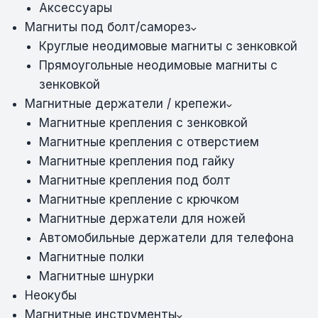
Аксессуары
Магниты под болт/саморез
Круглые неодимовые магниты с зенковкой
Прямоугольные неодимовые магниты с
зенковкой
Магнитные держатели / крепежи
Магнитные крепления с зенковкой
Магнитные крепления с отверстием
Магнитные крепления под гайку
Магнитные крепления под болт
Магнитные крепление с крючком
Магнитные держатели для ножей
Автомобильные держатели для телефона
Магнитные полки
Магнитные шнурки
Неокубы
Магнитные инструменты