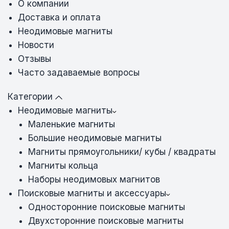
О компании
Доставка и оплата
Неодимовые магниты
Новости
Отзывы
Часто задаваемые вопросы
Категории
Неодимовые магниты
Маленькие магниты
Большие неодимовые магниты
Магниты прямоугольники/ кубы / квадраты
Магниты кольца
Наборы неодимовых магнитов
Поисковые магниты и аксессуары
Односторонние поисковые магниты
Двухсторонние поисковые магниты