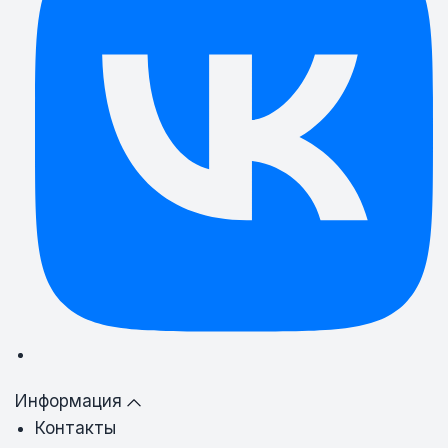
Информация
Контакты