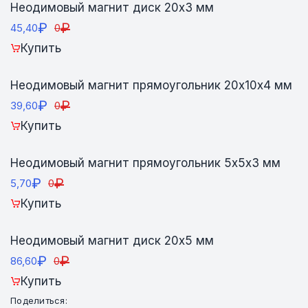
Неодимовый магнит диск 20х3 мм
₽
₽
45,40
0
Купить
Неодимовый магнит прямоугольник 20х10х4 мм
₽
₽
39,60
0
Купить
Неодимовый магнит прямоугольник 5х5х3 мм
₽
₽
5,70
0
Купить
Неодимовый магнит диск 20х5 мм
₽
₽
86,60
0
Купить
Поделиться: