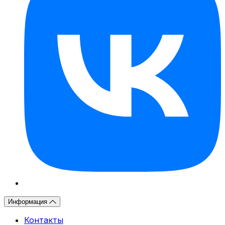
Информация
Контакты