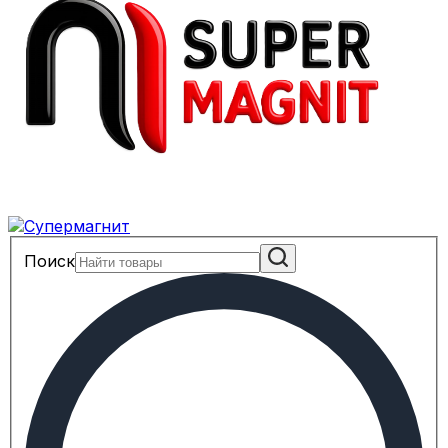
Поиск