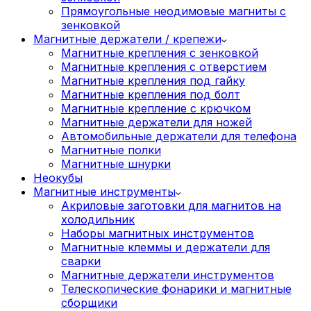
Прямоугольные неодимовые магниты с
зенковкой
Магнитные держатели / крепежи
Магнитные крепления с зенковкой
Магнитные крепления с отверстием
Магнитные крепления под гайку
Магнитные крепления под болт
Магнитные крепление с крючком
Магнитные держатели для ножей
Автомобильные держатели для телефона
Магнитные полки
Магнитные шнурки
Неокубы
Магнитные инструменты
Акриловые заготовки для магнитов на
холодильник
Наборы магнитных инструментов
Магнитные клеммы и держатели для
сварки
Магнитные держатели инструментов
Телескопические фонарики и магнитные
сборщики