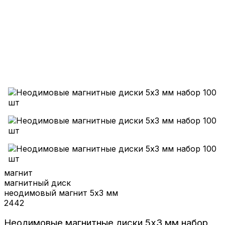
магнит
магнитный диск
неодимовый магнит 5х3 мм
2442
Неодимовые магнитные диски 5х3 мм набор