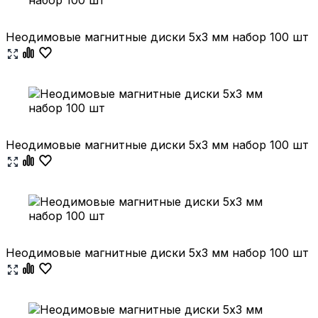
Неодимовые магнитные диски 5х3 мм набор 100 шт
Неодимовые магнитные диски 5х3 мм набор 100 шт
Неодимовые магнитные диски 5х3 мм набор 100 шт