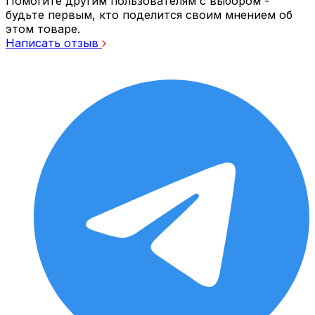
Помогите другим пользователям с выбором -
будьте первым, кто поделится своим мнением об
этом товаре.
Написать отзыв