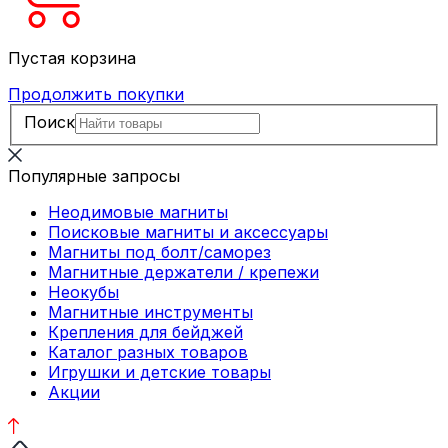
Пустая корзина
Продолжить покупки
Поиск
Популярные запросы
Неодимовые магниты
Поисковые магниты и аксессуары
Магниты под болт/саморез
Магнитные держатели / крепежи
Неокубы
Магнитные инструменты
Крепления для бейджей
Каталог разных товаров
Игрушки и детские товары
Акции