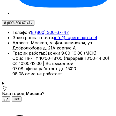
8 (800) 300-67-47
Телефон:
8 (800) 300-67-47
Электронная почта:
info@supermagnit.net
Адрес:
г. Москва, м. Фонвизинская, ул.
Добролюбова д. 21А корпус А
График работы:
Звонки 9:00-19:00 (МСК)
Офис Пн-Пт 10:00-18:00 (перерыв 13:00-14:00)
Сб 10:00-12:00 | Вс выходной
07.08 офиса работает до 15:00
08.08 офис не работает
Ваш город
Москва
?