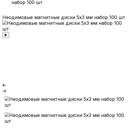
Неодимовые магнитные диски 5х3 мм набор 100 шт