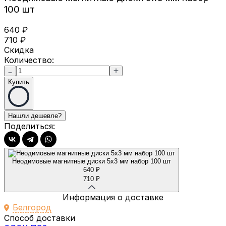
100 шт
640
₽
710
₽
Скидка
Количество:
Купить
Поделиться:
Неодимовые магнитные диски 5х3 мм набор 100 шт
640
₽
710
₽
Информация о доставке
Белгород
Способ доставки