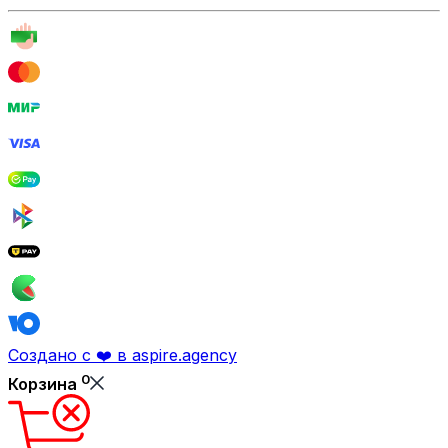
Создано с ❤️ в aspire.agency
0
Корзина