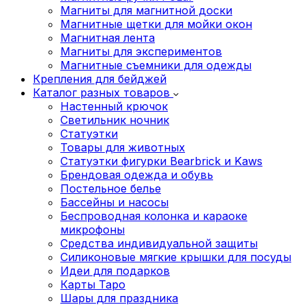
Магниты для магнитной доски
Магнитные щетки для мойки окон
Магнитная лента
Магниты для экспериментов
Магнитные съемники для одежды
Крепления для бейджей
Каталог разных товаров
Настенный крючок
Светильник ночник
Статуэтки
Товары для животных
Статуэтки фигурки Bearbrick и Kaws
Брендовая одежда и обувь
Постельное белье
Бассейны и насосы
Беспроводная колонка и караоке
микрофоны
Средства индивидуальной защиты
Силиконовые мягкие крышки для посуды
Идеи для подарков
Карты Таро
Шары для праздника