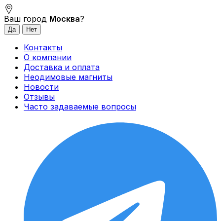
Ваш город
Москва
?
Контакты
О компании
Доставка и оплата
Неодимовые магниты
Новости
Отзывы
Часто задаваемые вопросы