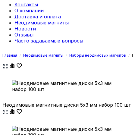
Контакты
О компании
Доставка и оплата
Неодимовые магниты
Новости
Отзывы
Часто задаваемые вопросы
Главная
/
Неодимовые магниты
/
Наборы неодимовых магнитов
/
Н
Неодимовые магнитные диски 5х3 мм набор 100 шт