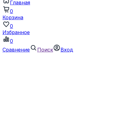
Главная
0
Корзина
0
Избранное
0
Сравнение
Поиск
Вход