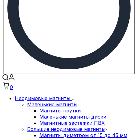
0
Неодимовые магниты
Маленькие магниты
Магниты прутки
Маленькие магниты диски
Магнитные застежки ПВХ
Большие неодимовые магниты
Магниты диметром от 15 до 45 мм