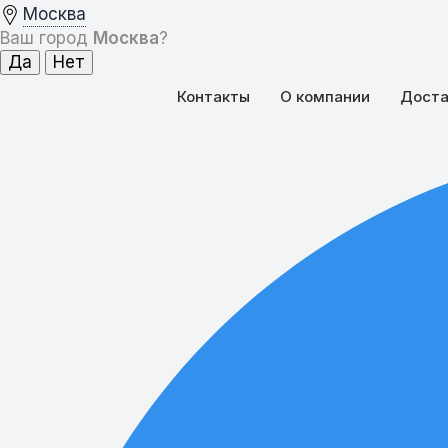
Москва
Ваш город
Москва
?
Контакты
О компании
Доста