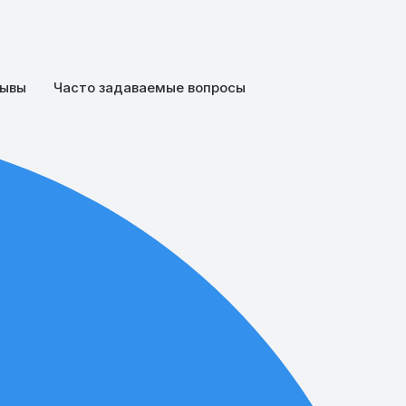
ывы
Часто задаваемые вопросы