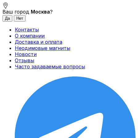
Ваш город
Москва
?
Контакты
О компании
Доставка и оплата
Неодимовые магниты
Новости
Отзывы
Часто задаваемые вопросы