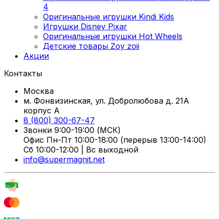
4
Оригинальные игрушки Kindi Kids
Игрушки Disney Pixar
Оригинальные игрушки Hot Wheels
Детские товары Zoy zoii
Акции
Контакты
Москва
м. Фонвизинская, ул. Добролюбова д. 21А
корпус А
8 (800) 300-67-47
Звонки 9:00-19:00 (МСК)
Офис Пн-Пт 10:00-18:00 (перерыв 13:00-14:00)
Сб 10:00-12:00 | Вс выходной
info@supermagnit.net