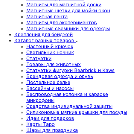
Магниты для магнитной доски
Магнитные щетки для мойки окон
Магнитная лента
Магниты для экспериментов
Магнитные съемники для одежды
Крепления для бейджей
Каталог разных товаров
Настенный крючок
Светильник ночник
Статуэтки
Товары для животных
Статуэтки фигурки Bearbrick и Kaws
Брендовая одежда и обувь
Постельное белье
Бассейны и насосы
Беспроводная колонка и караоке
микрофоны
Средства индивидуальной защиты
Силиконовые мягкие крышки для посуды
Идеи для подарков
Карты Таро
Шары для праздника