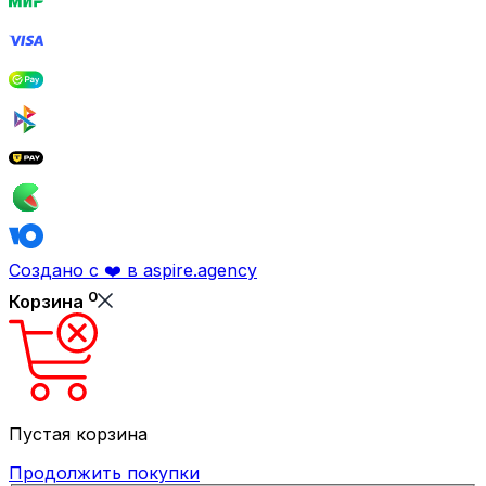
Создано с ❤️ в aspire.agency
0
Корзина
Пустая корзина
Продолжить покупки