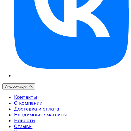
Информация
Контакты
О компании
Доставка и оплата
Неодимовые магниты
Новости
Отзывы