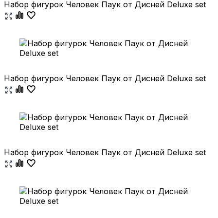
Набор фигурок Человек Паук от Дисней Deluxe set
Набор фигурок Человек Паук от Дисней Deluxe set
Набор фигурок Человек Паук от Дисней Deluxe set