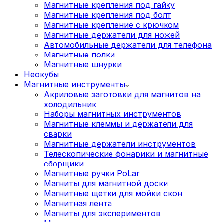
Магнитные крепления под гайку
Магнитные крепления под болт
Магнитные крепление с крючком
Магнитные держатели для ножей
Автомобильные держатели для телефона
Магнитные полки
Магнитные шнурки
Неокубы
Магнитные инструменты
Акриловые заготовки для магнитов на
холодильник
Наборы магнитных инструментов
Магнитные клеммы и держатели для
сварки
Магнитные держатели инструментов
Телескопические фонарики и магнитные
сборщики
Магнитные ручки PoLar
Магниты для магнитной доски
Магнитные щетки для мойки окон
Магнитная лента
Магниты для экспериментов