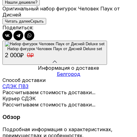
Оригинальный набор фигурок Человек Паук от
Дисней
Читать далее
Скрыть
Поделиться:
Набор фигурок Человек Паук от Дисней Deluxe set
2 000
0
₽
₽
Информация о доставке
Белгород
Способ доставки
СДЭК ПВЗ
Рассчитываем стоимость доставки...
Курьер СДЭК
Рассчитываем стоимость доставки...
Обзор
Подробная информация о характеристиках,
преимуществах и особенностях.