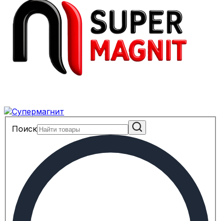
Поиск