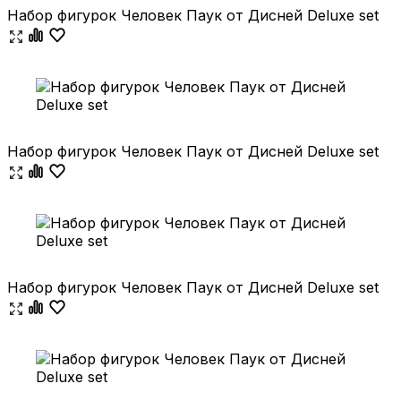
Набор фигурок Человек Паук от Дисней Deluxe set
Набор фигурок Человек Паук от Дисней Deluxe set
Набор фигурок Человек Паук от Дисней Deluxe set