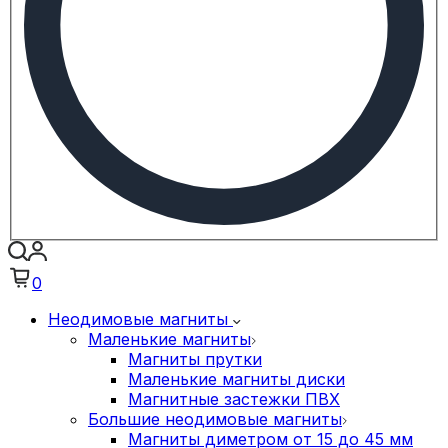
0
Неодимовые магниты
Маленькие магниты
Магниты прутки
Маленькие магниты диски
Магнитные застежки ПВХ
Большие неодимовые магниты
Магниты диметром от 15 до 45 мм