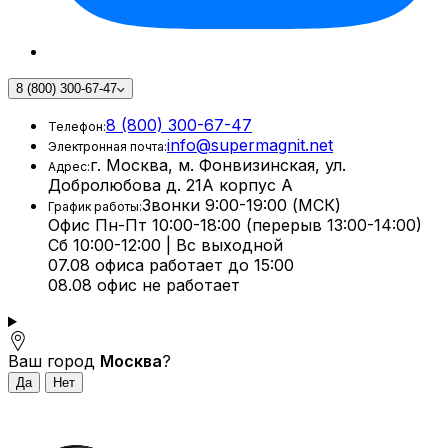
8 (800) 300-67-47
8 (800) 300-67-47
Телефон:
info@supermagnit.net
Электронная почта:
г. Москва, м. Фонвизинская, ул.
Адрес:
Добролюбова д. 21А корпус А
Звонки 9:00-19:00 (МСК)
График работы:
Офис Пн-Пт 10:00-18:00 (перерыв 13:00-14:00)
Сб 10:00-12:00 | Вс выходной
07.08 офиса работает до 15:00
08.08 офис не работает
Ваш город
Москва
?