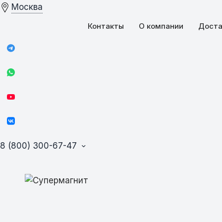
Москва
Контакты
О компании
Доста
8 (800) 300-67-47