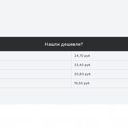
24,70 руб.
23,40 руб.
20,80 руб.
19,50 руб.