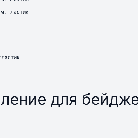
пластик
ление для бейдже