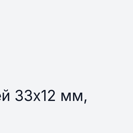
й 33х12 мм,