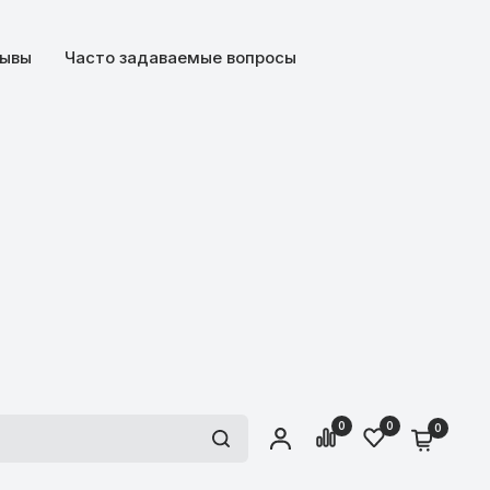
ывы
Часто задаваемые вопросы
0
0
0