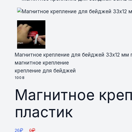
Магнитное крепление для бейджей 33х12 мм 
магнитное крепление
крепление для бейджей
1008
Магнитное креп
пластик
₽
₽
26
0