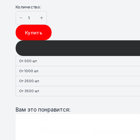
Количество:
Купить
От 500 шт.
От 1000 шт.
От 2500 шт.
От 3500 шт.
Вам это понравится: