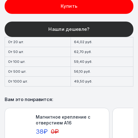
Купить
От 20 шт.
64,02 руб.
От 50 шт.
62,70 руб.
От 100 шт.
59,40 руб.
От 500 шт.
56,10 руб.
От 1000 шт.
49,50 руб.
Вам это понравится:
Магнитное крепление с
отверстием А16
38
₽
0
₽