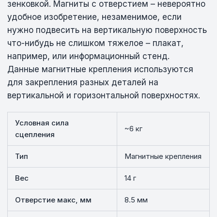
зенковкой. Магниты с отверстием – невероятно
удобное изобретение, незаменимое, если
нужно подвесить на вертикальную поверхность
что-нибудь не слишком тяжелое – плакат,
например, или информационный стенд.
Данные магнитные крепления используются
для закрепления разных деталей на
вертикальной и горизонтальной поверхностях.
Условная сила
~6 кг
сцепления
Тип
Магнитные крепления
Вес
14 г
Отверстие макс, мм
8.5 мм