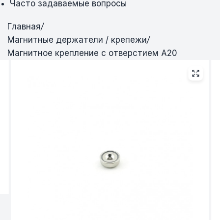
Часто задаваемые вопросы
Главная
/
Магнитные держатели / крепежи
/
Магнитное крепление с отверстием А20