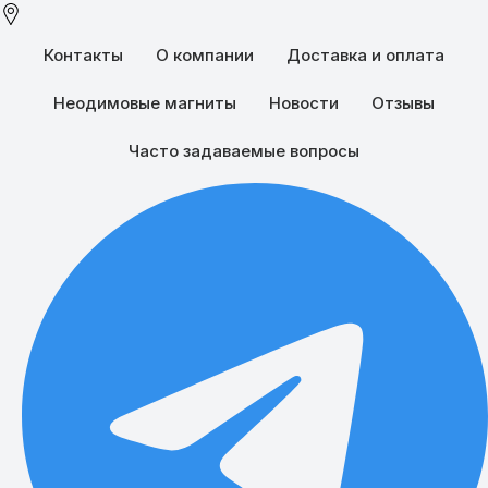
Контакты
О компании
Доставка и оплата
Неодимовые магниты
Новости
Отзывы
Часто задаваемые вопросы