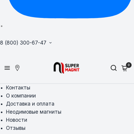
8 (800) 300-67-47
0
Контакты
О компании
Доставка и оплата
Неодимовые магниты
Новости
Отзывы