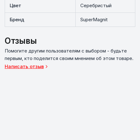
Цвет
Серебристый
Бренд
SuperMagnit
Отзывы
Помогите другим пользователям с выбором - будьте
первым, кто поделится своим мнением об этом товаре.
Написать отзыв