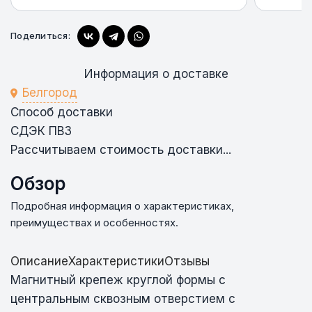
Купить
Поделиться:
Информация о доставке
Белгород
Способ доставки
СДЭК ПВЗ
Рассчитываем стоимость доставки...
Обзор
Подробная информация о характеристиках,
преимуществах и особенностях.
Описание
Характеристики
Отзывы
Магнитный крепеж круглой формы с
центральным сквозным отверстием с