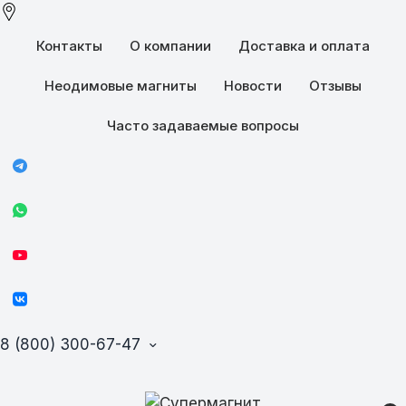
Контакты
О компании
Доставка и оплата
Неодимовые магниты
Новости
Отзывы
Часто задаваемые вопросы
8 (800) 300-67-47