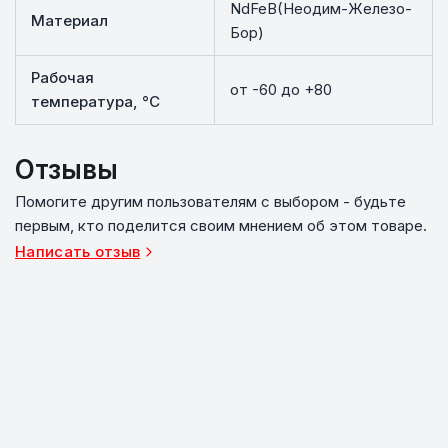
NdFeB(Неодим-Железо-
Материал
Бор)
Рабочая
от -60 до +80
температура, °C
Отзывы
Помогите другим пользователям с выбором - будьте
первым, кто поделится своим мнением об этом товаре.
Написать отзыв