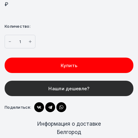
₽
Количество:
Купить
Поделиться:
Информация о доставке
Белгород