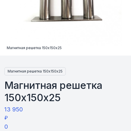
Магнитная решетка 150х150х25
Магнитная решетка 150х150х25
Магнитная решетка
150х150х25
13 950
₽
0