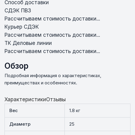
Способ доставки
СДЭК ПВЗ
Рассчитываем стоимость доставки...
Курьер СДЭК
Рассчитываем стоимость доставки...
ТК Деловые линии
Рассчитываем стоимость доставки...
Обзор
Подробная информация о характеристиках,
преимуществах и особенностях.
Характеристики
Отзывы
Вес
1.8 кг
Диаметр
25