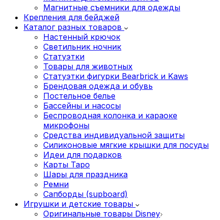
Магнитные съемники для одежды
Крепления для бейджей
Каталог разных товаров
Настенный крючок
Светильник ночник
Статуэтки
Товары для животных
Статуэтки фигурки Bearbrick и Kaws
Брендовая одежда и обувь
Постельное белье
Бассейны и насосы
Беспроводная колонка и караоке
микрофоны
Средства индивидуальной защиты
Силиконовые мягкие крышки для посуды
Идеи для подарков
Карты Таро
Шары для праздника
Ремни
Сапборды (supboard)
Игрушки и детские товары
Оригинальные товары Disney