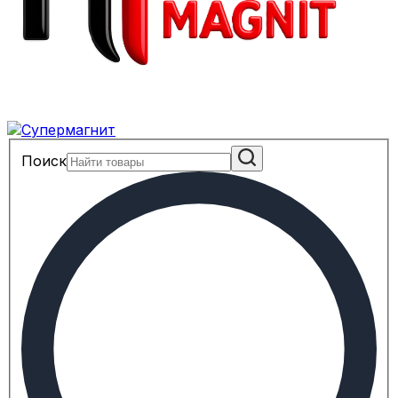
Поиск