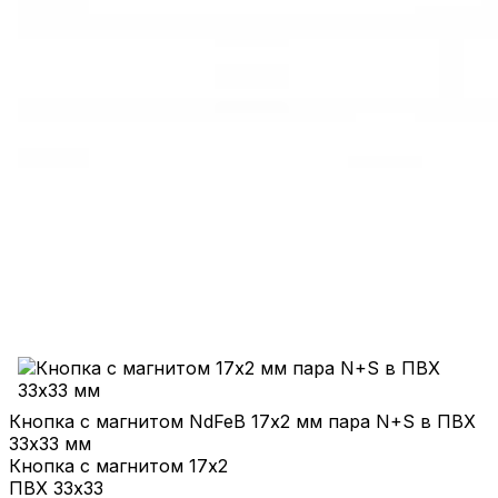
Кнопка с магнитом NdFeB 17х2 мм пара N+S в ПВХ
33х33 мм
Кнопка с магнитом 17х2
ПВХ 33х33