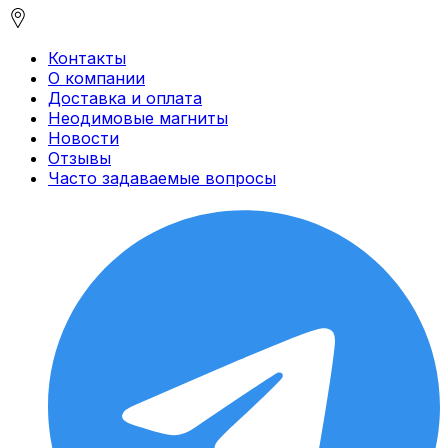
Контакты
О компании
Доставка и оплата
Неодимовые магниты
Новости
Отзывы
Часто задаваемые вопросы