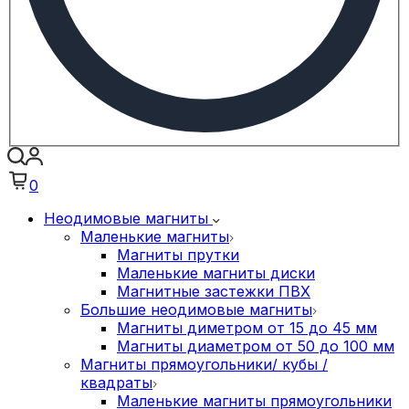
0
Неодимовые магниты
Маленькие магниты
Магниты прутки
Маленькие магниты диски
Магнитные застежки ПВХ
Большие неодимовые магниты
Магниты диметром от 15 до 45 мм
Магниты диаметром от 50 до 100 мм
Магниты прямоугольники/ кубы /
квадраты
Маленькие магниты прямоугольники