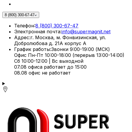
8 (800) 300-67-47
Телефон:
8 (800) 300-67-47
Электронная почта:
info@supermagnit.net
Адрес:
г. Москва, м. Фонвизинская, ул.
Добролюбова д. 21А корпус А
График работы:
Звонки 9:00-19:00 (МСК)
Офис Пн-Пт 10:00-18:00 (перерыв 13:00-14:00)
Сб 10:00-12:00 | Вс выходной
07.08 офиса работает до 15:00
08.08 офис не работает