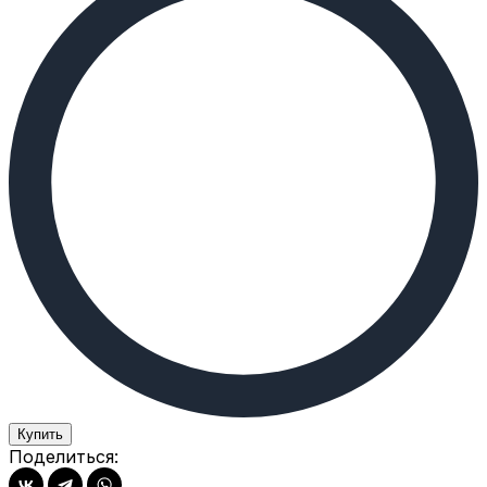
Купить
Поделиться: