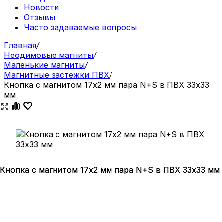
Новости
Отзывы
Часто задаваемые вопросы
Главная
/
Неодимовые магниты
/
Маленькие магниты
/
Магнитные застежки ПВХ
/
Кнопка с магнитом 17х2 мм пара N+S в ПВХ 33х33
мм
Кнопка с магнитом 17х2 мм пара N+S в ПВХ 33х33 мм
Кнопка с магнитом 17х2 мм пара N+S в ПВХ 33х33 мм