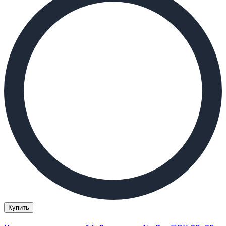
Купить