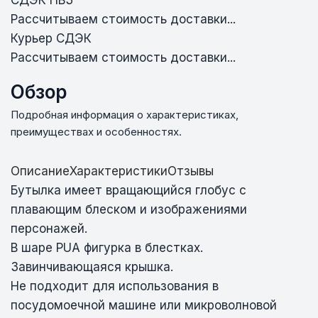
СДЭК ПВЗ
Рассчитываем стоимость доставки...
Курьер СДЭК
Рассчитываем стоимость доставки...
Обзор
Подробная информация о характеристиках,
преимуществах и особенностях.
Описание
Характеристики
Отзывы
Бутылка имеет вращающийся глобус с
плавающим блеском и изображениями
персонажей.
В шаре PUA фигурка в блестках.
Завинчивающаяся крышка.
Не подходит для использования в
посудомоечной машине или микроволновой