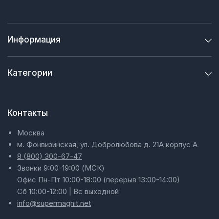
Информация
Категории
Контакты
Москва
м. Фонвизинская, ул. Добролюбова д. 21А корпус А
8 (800) 300-67-47
Звонки 9:00-19:00 (МСК)
Офис Пн-Пт 10:00-18:00 (перерыв 13:00-14:00)
Сб 10:00-12:00 | Вс выходной
info@supermagnit.net