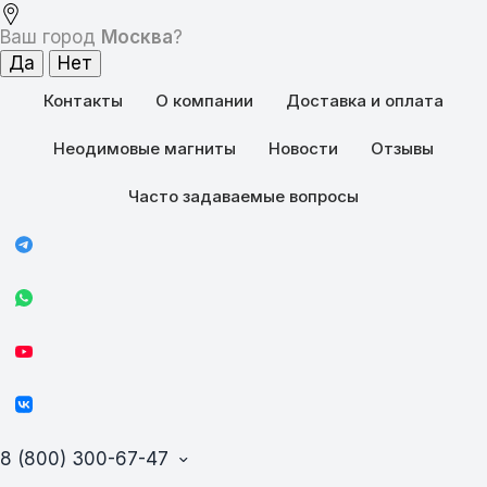
Ваш город
Москва
?
Контакты
О компании
Доставка и оплата
Неодимовые магниты
Новости
Отзывы
Часто задаваемые вопросы
8 (800) 300-67-47