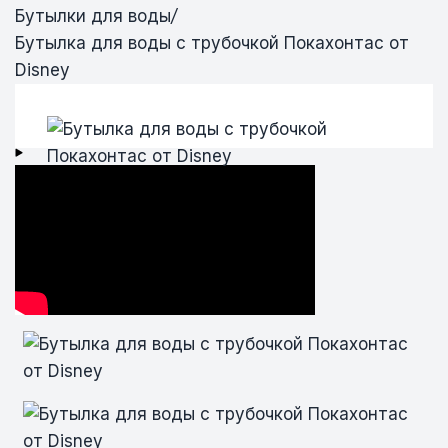
Бутылки для воды
/
Бутылка для воды с трубочкой Покахонтас от
Disney
Бутылка для воды с трубочкой
Бутылка для воды с трубочкой
Покахонтас от Disney
Покахонтас от Disney