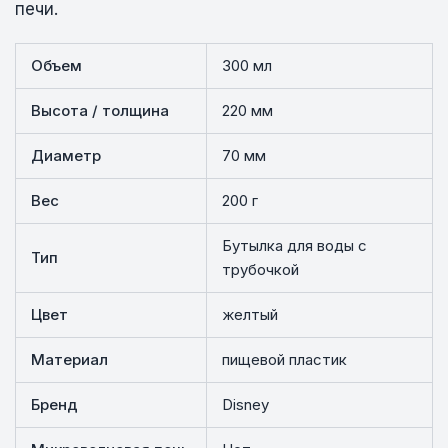
печи.
Объем
300 мл
Высота / толщина
220 мм
Диаметр
70 мм
Вес
200 г
Бутылка для воды с
Тип
трубочкой
Цвет
желтый
Материал
пищевой пластик
Бренд
Disney