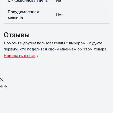
Микроволновая печь
Нет
Посудомоечная
Нет
машина
Отзывы
Помогите другим пользователям с выбором - будьте
первым, кто поделится своим мнением об этом товаре.
Написать отзыв