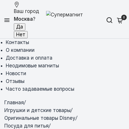
Ваш город
0
Москва
?
Контакты
О компании
Доставка и оплата
Неодимовые магниты
Новости
Отзывы
Часто задаваемые вопросы
Главная
/
Игрушки и детские товары
/
Оригинальные товары Disney
/
Посуда для питья
/