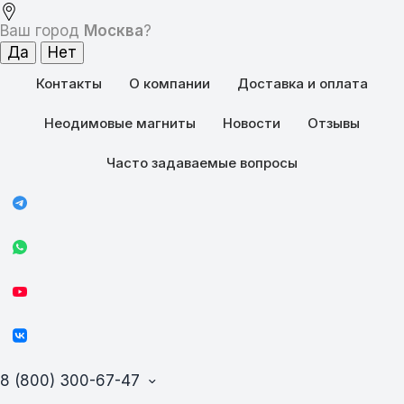
Ваш город
Москва
?
Контакты
О компании
Доставка и оплата
Неодимовые магниты
Новости
Отзывы
Часто задаваемые вопросы
8 (800) 300-67-47