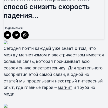
способ снизить скорость
падения…
Поделиться:
Сегодня почти каждый уже знает о том, что
между магнетизмом и электричеством имеется
большая связь, которая пронизывает всю
современную электротехнику. Для зрительного
восприятия этой самой связи, в одной из
статей мы проделывали некоторый интересный
опыт, где главные герои –
магнит
и труба из
меди.