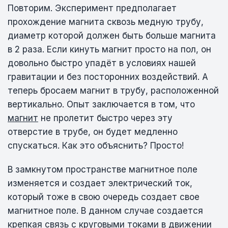
Повторим. Эксперимент предполагает
прохождение магнита сквозь медную трубу,
диаметр которой должен быть больше магнита
в 2 раза. Если кинуть магнит просто на пол, он
довольно быстро упадёт в условиях нашей
гравитации и без посторонних воздействий. А
теперь бросаем магнит в трубу, расположенной
вертикально. Опыт заключается в том, что
магнит
не пролетит быстро через эту
отверстие в трубе, он будет медленно
спускаться. Как это объяснить? Просто!
В замкнутом пространстве магнитное поле
изменяется и создает электрический ток,
который тоже в свою очередь создает свое
магнитное поле. В данном случае создается
крепкая связь с круговыми токами в движении