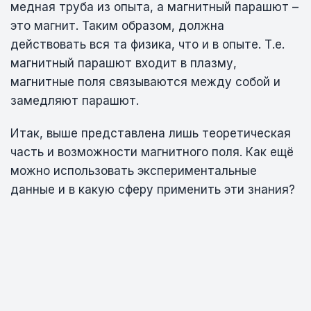
медная труба из опыта, а магнитный парашют –
это магнит. Таким образом, должна
действовать вся та физика, что и в опыте. Т.е.
магнитный парашют входит в плазму,
магнитные поля связываются между собой и
замедляют парашют.
Итак, выше представлена лишь теоретическая
часть и возможности магнитного поля. Как ещё
можно использовать экспериментальные
данные и в какую сферу применить эти знания?