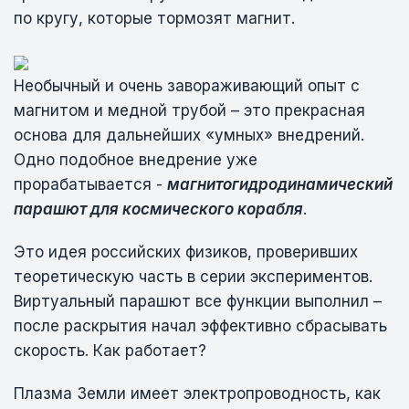
по кругу, которые тормозят магнит.
Необычный и очень завораживающий опыт с
магнитом и медной трубой – это прекрасная
основа для дальнейших «умных» внедрений.
Одно подобное внедрение уже
прорабатывается -
магнитогидродинамический
парашют для космического корабля
.
Это идея российских физиков, проверивших
теоретическую часть в серии экспериментов.
Виртуальный парашют все функции выполнил –
после раскрытия начал эффективно сбрасывать
скорость. Как работает?
Плазма Земли имеет электропроводность, как