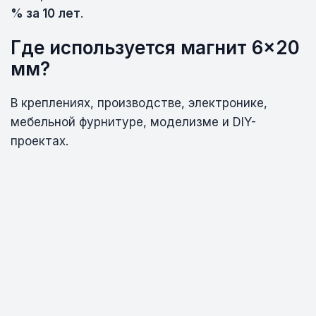
% за 10 лет
.
Где используется магнит 6×20
мм?
В креплениях, производстве, электронике,
мебельной фурнитуре, моделизме и DIY-
проектах.