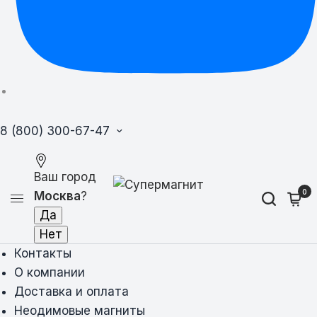
8 (800) 300-67-47
Ваш город
0
Москва
?
Контакты
О компании
Доставка и оплата
Неодимовые магниты