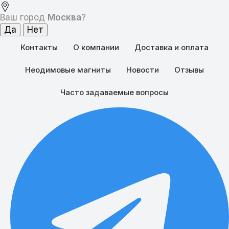
Ваш город
Москва
?
Контакты
О компании
Доставка и оплата
Неодимовые магниты
Новости
Отзывы
Часто задаваемые вопросы