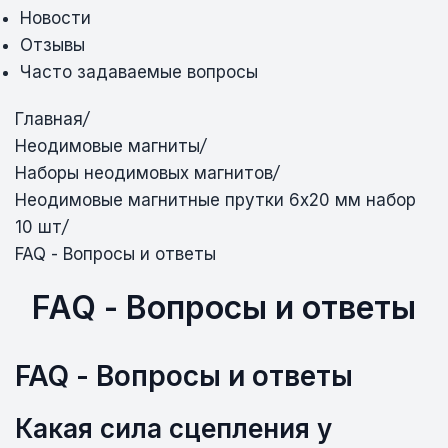
Новости
Отзывы
Часто задаваемые вопросы
Главная
/
Неодимовые магниты
/
Наборы неодимовых магнитов
/
Неодимовые магнитные прутки 6х20 мм набор
10 шт
/
FAQ - Вопросы и ответы
FAQ - Вопросы и ответы
FAQ - Вопросы и ответы
Какая сила сцепления у